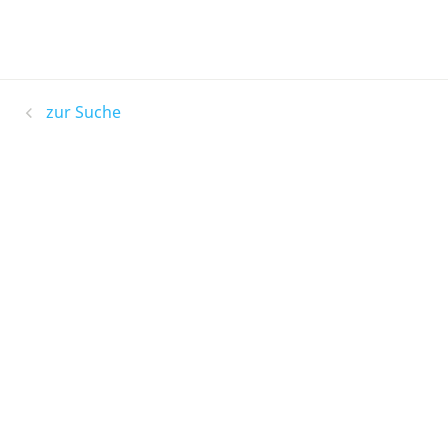
zur Suche