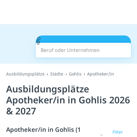
Beruf oder Unternehmen
Suchen
Ausbildungsplätze
Städte
Gohlis
Apotheker/in
Ausbildungsplätze
Apotheker/in in Gohlis 2026
& 2027
Apotheker/in in Gohlis (1
Filter