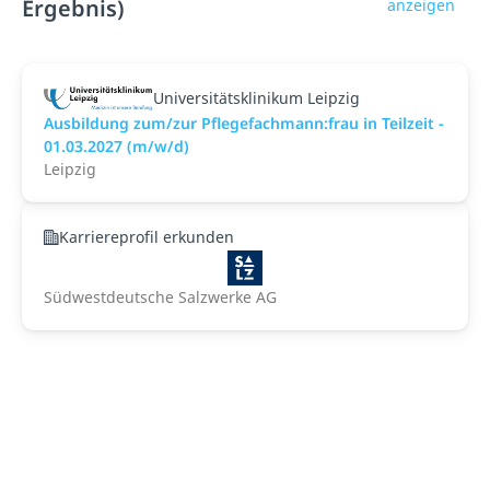
Ergebnis)
anzeigen
Universitätsklinikum Leipzig
Ausbildung zum/zur Pflegefachmann:frau in Teilzeit -
01.03.2027 (m/w/d)
Leipzig
Karriereprofil erkunden
Südwestdeutsche Salzwerke AG