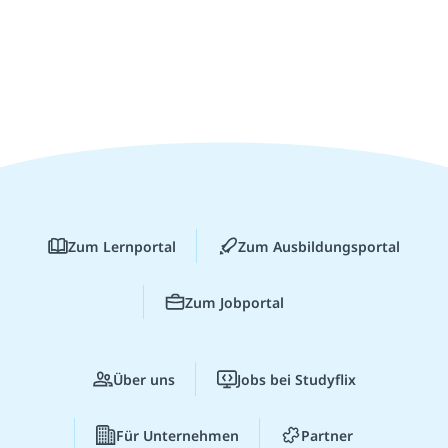
Zum Lernportal
Zum Ausbildungsportal
Zum Jobportal
Über uns
Jobs bei Studyflix
Für Unternehmen
Partner