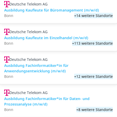
Deutsche Telekom AG
Ausbildung Kaufleute für Büromanagement (m/w/d)
Bonn
+14 weitere Standorte
Deutsche Telekom AG
Ausbildung Kaufleute im Einzelhandel (m/w/d)
Bonn
+113 weitere Standorte
Deutsche Telekom AG
Ausbildung Fachinformatiker*in für
Anwendungsentwicklung (m/w/d)
Bonn
+12 weitere Standorte
Deutsche Telekom AG
Ausbildung Fachinformatiker*in für Daten- und
Prozessanalyse (m/w/d)
Bonn
+8 weitere Standorte