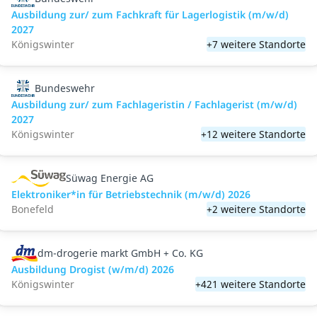
Ausbildung zur/ zum Fachkraft für Lagerlogistik (m/w/d)
2027
Königswinter
+7 weitere Standorte
Bundeswehr
Ausbildung zur/ zum Fachlageristin / Fachlagerist (m/w/d)
2027
Königswinter
+12 weitere Standorte
Süwag Energie AG
Elektroniker*in für Betriebstechnik (m/w/d) 2026
Bonefeld
+2 weitere Standorte
dm-drogerie markt GmbH + Co. KG
Ausbildung Drogist (w/m/d) 2026
Königswinter
+421 weitere Standorte