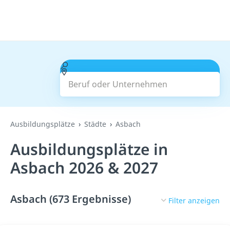
Beruf oder Unternehmen
Suchen
Ausbildungsplätze
Städte
Asbach
Ausbildungsplätze in
Asbach 2026 & 2027
Asbach (673 Ergebnisse)
Filter anzeigen