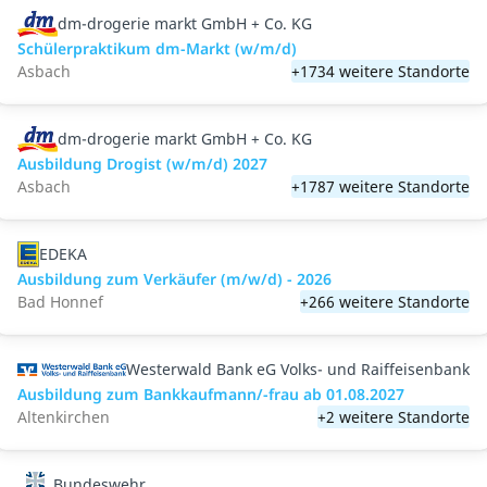
dm-drogerie markt GmbH + Co. KG
Schülerpraktikum dm-Markt (w/m/d)
Asbach
+1734 weitere Standorte
dm-drogerie markt GmbH + Co. KG
Ausbildung Drogist (w/m/d) 2027
Asbach
+1787 weitere Standorte
EDEKA
Ausbildung zum Verkäufer (m/w/d) - 2026
Bad Honnef
+266 weitere Standorte
Westerwald Bank eG Volks- und Raiffeisenbank
Ausbildung zum Bankkaufmann/-frau ab 01.08.2027
Altenkirchen
+2 weitere Standorte
Bundeswehr