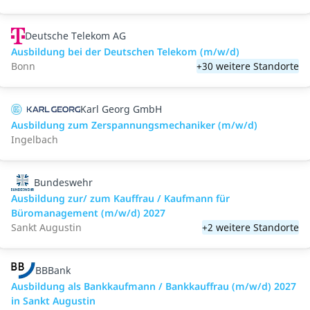
Deutsche Telekom AG
Ausbildung bei der Deutschen Telekom (m/w/d)
Bonn
+30 weitere Standorte
Karl Georg GmbH
Ausbildung zum Zerspannungsmechaniker (m/w/d)
Ingelbach
Bundeswehr
Ausbildung zur/ zum Kauffrau / Kaufmann für
Büromanagement (m/w/d) 2027
Sankt Augustin
+2 weitere Standorte
BBBank
Ausbildung als Bankkaufmann / Bankkauffrau (m/w/d) 2027
in Sankt Augustin