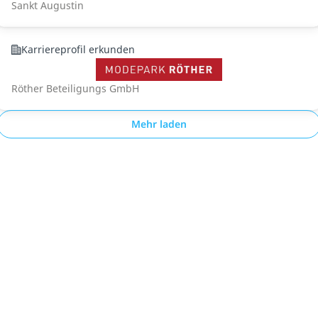
Sankt Augustin
Karriereprofil erkunden
Röther Beteiligungs GmbH
Mehr laden