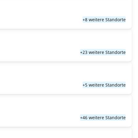
+8 weitere Standorte
+23 weitere Standorte
+5 weitere Standorte
+46 weitere Standorte