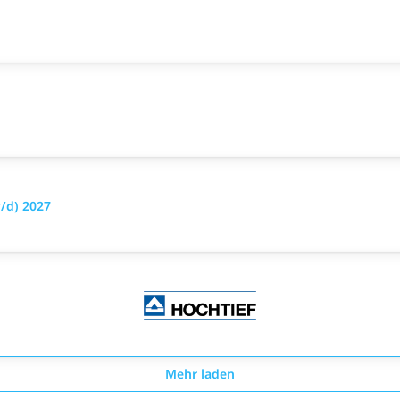
/d) 2027
Mehr laden