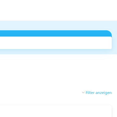
Suchen
Filter anzeigen