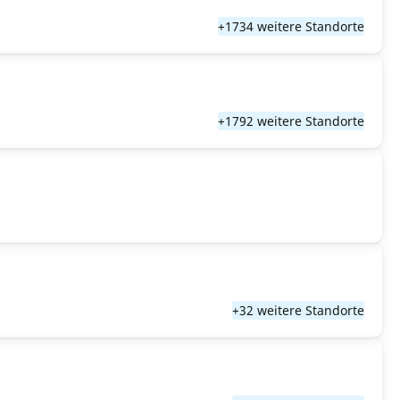
+1734 weitere Standorte
+1792 weitere Standorte
+32 weitere Standorte