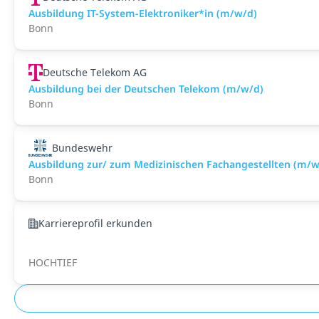
Ausbildung IT-System-Elektroniker*in (m/w/d)
Bonn
Deutsche Telekom AG
Ausbildung bei der Deutschen Telekom (m/w/d)
Bonn
Bundeswehr
Ausbildung zur/ zum Medizinischen Fachangestellten (m/w
Bonn
Karriereprofil erkunden
HOCHTIEF