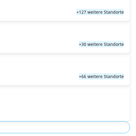
+127 weitere Standorte
+30 weitere Standorte
+66 weitere Standorte