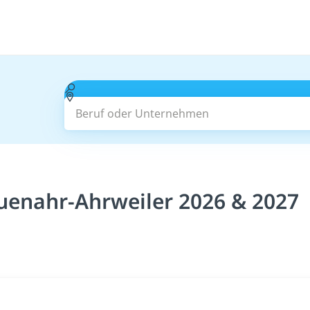
Beruf oder Unternehmen
uenahr-Ahrweiler 2026 & 2027