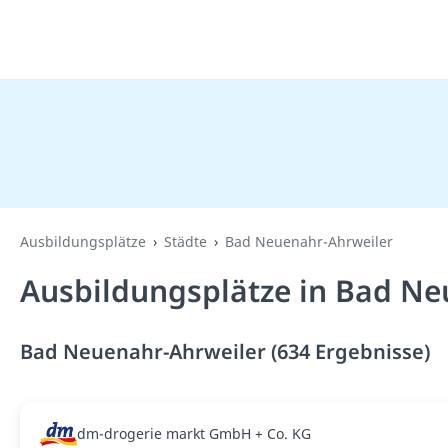
Ausbildungsplätze
Städte
Bad Neuenahr-Ahrweiler
Ausbildungsplätze in Bad Ne
Bad Neuenahr-Ahrweiler (634 Ergebnisse)
dm-drogerie markt GmbH + Co. KG