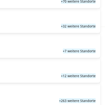
+70 weitere Standorte
+32 weitere Standorte
+7 weitere Standorte
+12 weitere Standorte
+263 weitere Standorte