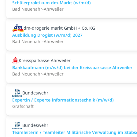
Schülerpraktikum dm-Markt (w/m/d)
Bad Neuenahr-Ahrweiler
dm-drogerie markt GmbH + Co. KG
Ausbildung Drogist (w/m/d) 2027
Bad Neuenahr-Ahrweiler
Kreissparkasse Ahrweiler
Bankkaufmann (m/w/d) bei der Kreissparkasse Ahrweiler
Bad Neuenahr-Ahrweiler
Bundeswehr
Expertin / Experte Informationstechnik (m/w/d)
Grafschaft
Bundeswehr
Teamleiterin / Teamleiter Militärische Verwaltung im Stab