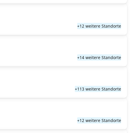
+12 weitere Standorte
+14 weitere Standorte
+113 weitere Standorte
+12 weitere Standorte