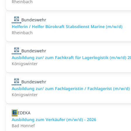
Rheinbach
Bundeswehr
Helferin / Helfer Bürokraft Stabsdienst Marine (m/w/d)
Rheinbach
Bundeswehr
Ausbildung zur/ zum Fachkraft für Lagerlogistik (m/w/d) 2
Königswinter
Bundeswehr
Ausbildung zur/ zum Fachlageristin / Fachlagerist (m/w/d)
Königswinter
EDEKA
Ausbildung zum Verkäufer (m/w/d) - 2026
Bad Honnef