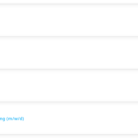
ung (m/w/d)