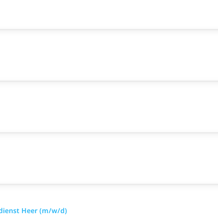
sdienst Heer (m/w/d)