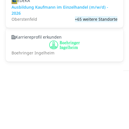
EDEKA
Ausbildung Kaufmann im Einzelhandel (m/w/d) -
2026
Oberstenfeld
+65 weitere Standorte
Karriereprofil erkunden
Boehringer Ingelheim