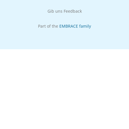
Gib uns Feedback
Part of the
EMBRACE family