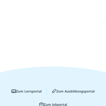
Zum Lernportal
Zum Ausbildungsportal
Zum Jobportal