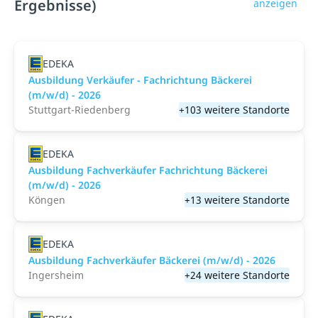
Ergebnisse)
anzeigen
EDEKA
Ausbildung Verkäufer - Fachrichtung Bäckerei
(m/w/d) - 2026
Stuttgart-Riedenberg
+103 weitere Standorte
EDEKA
Ausbildung Fachverkäufer Fachrichtung Bäckerei
(m/w/d) - 2026
Köngen
+13 weitere Standorte
EDEKA
Ausbildung Fachverkäufer Bäckerei (m/w/d) - 2026
Ingersheim
+24 weitere Standorte