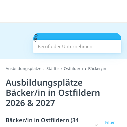
Beruf oder Unternehmen
Suchen
Ausbildungsplätze
Städte
Ostfildern
Bäcker/in
Ausbildungsplätze
Bäcker/in in Ostfildern
2026 & 2027
Bäcker/in in Ostfildern (34
Filter