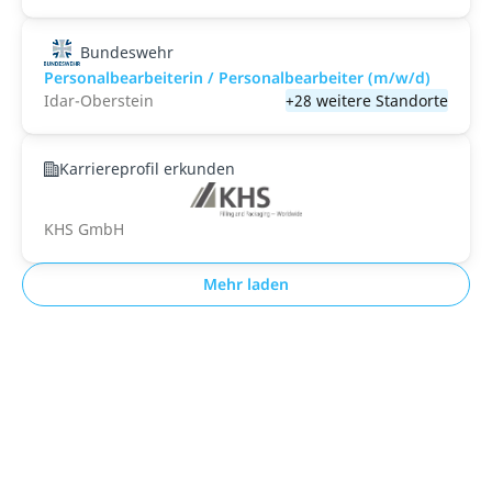
Bundeswehr
Personalbearbeiterin / Personalbearbeiter (m/w/d)
Idar-Oberstein
+28 weitere Standorte
Karriereprofil erkunden
KHS GmbH
Mehr laden