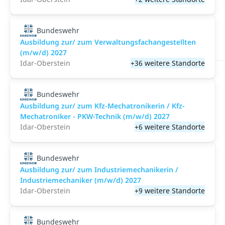
Bundeswehr
Ausbildung zur/ zum Verwaltungsfachangestellten
(m/w/d) 2027
Idar-Oberstein
+36 weitere Standorte
Bundeswehr
Ausbildung zur/ zum Kfz-Mechatronikerin / Kfz-
Mechatroniker - PKW-Technik (m/w/d) 2027
Idar-Oberstein
+6 weitere Standorte
Bundeswehr
Ausbildung zur/ zum Industriemechanikerin /
Industriemechaniker (m/w/d) 2027
Idar-Oberstein
+9 weitere Standorte
Bundeswehr