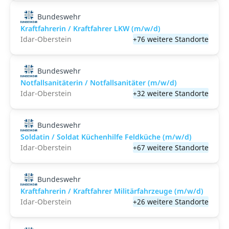
Bundeswehr
Kraftfahrerin / Kraftfahrer LKW (m/w/d)
Idar-Oberstein
+76 weitere Standorte
Bundeswehr
Notfallsanitäterin / Notfallsanitäter (m/w/d)
Idar-Oberstein
+32 weitere Standorte
Bundeswehr
Soldatin / Soldat Küchenhilfe Feldküche (m/w/d)
Idar-Oberstein
+67 weitere Standorte
Bundeswehr
Kraftfahrerin / Kraftfahrer Militärfahrzeuge (m/w/d)
Idar-Oberstein
+26 weitere Standorte