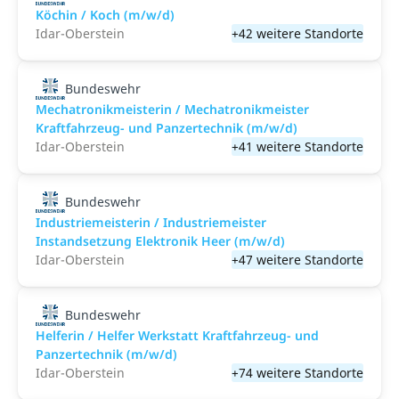
Köchin / Koch (m/w/d)
Idar-Oberstein
+42 weitere Standorte
Bundeswehr
Mechatronikmeisterin / Mechatronikmeister
Kraftfahrzeug- und Panzertechnik (m/w/d)
Idar-Oberstein
+41 weitere Standorte
Bundeswehr
Industriemeisterin / Industriemeister
Instandsetzung Elektronik Heer (m/w/d)
Idar-Oberstein
+47 weitere Standorte
Bundeswehr
Helferin / Helfer Werkstatt Kraftfahrzeug- und
Panzertechnik (m/w/d)
Idar-Oberstein
+74 weitere Standorte