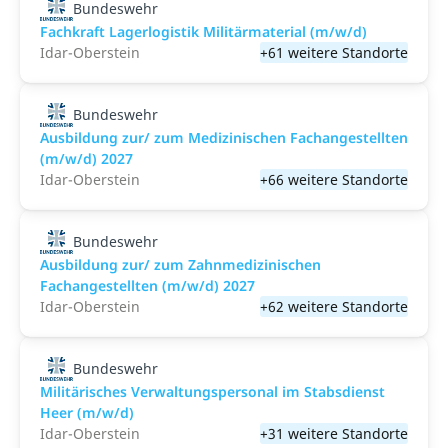
Bundeswehr
Fachkraft Lagerlogistik Militärmaterial (m/w/d)
Idar-Oberstein
+61 weitere Standorte
Bundeswehr
Ausbildung zur/ zum Medizinischen Fachangestellten
(m/w/d) 2027
Idar-Oberstein
+66 weitere Standorte
Bundeswehr
Ausbildung zur/ zum Zahnmedizinischen
Fachangestellten (m/w/d) 2027
Idar-Oberstein
+62 weitere Standorte
Bundeswehr
Militärisches Verwaltungspersonal im Stabsdienst
Heer (m/w/d)
Idar-Oberstein
+31 weitere Standorte