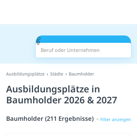
Beruf oder Unternehmen
Suchen
Ausbildungsplätze
Städte
Baumholder
Ausbildungsplätze in
Baumholder 2026 & 2027
Baumholder (211 Ergebnisse)
Filter anzeigen