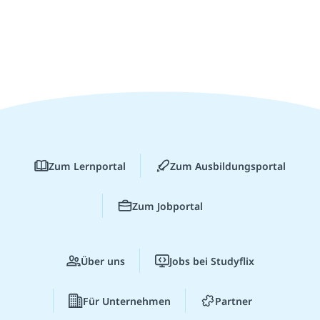
Zum Lernportal
Zum Ausbildungsportal
Zum Jobportal
Über uns
Jobs bei Studyflix
Für Unternehmen
Partner