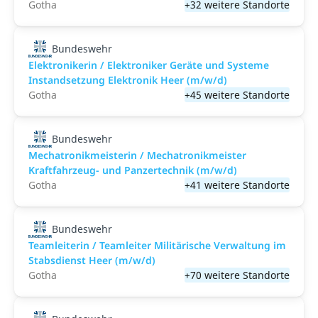
Gotha
+32 weitere Standorte
Bundeswehr
Elektronikerin / Elektroniker Geräte und Systeme
Instandsetzung Elektronik Heer (m/w/d)
Gotha
+45 weitere Standorte
Bundeswehr
Mechatronikmeisterin / Mechatronikmeister
Kraftfahrzeug- und Panzertechnik (m/w/d)
Gotha
+41 weitere Standorte
Bundeswehr
Teamleiterin / Teamleiter Militärische Verwaltung im
Stabsdienst Heer (m/w/d)
Gotha
+70 weitere Standorte