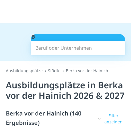
Beruf oder Unternehmen
Suchen
Ausbildungsplätze
Städte
Berka vor der Hainich
Ausbildungsplätze in Berka
vor der Hainich 2026 & 2027
Berka vor der Hainich (140
Filter
Ergebnisse)
anzeigen