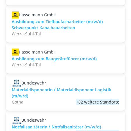
Hasselmann GmbH
Ausbildung zum Tiefbaufacharbeiter (m/w/d) -
Schwerpunkt Kanalbauarbeiten
Werra-Suhl-Tal
Hasselmann GmbH
Ausbildung zum Baugeräteführer (m/w/d)
Werra-Suhl-Tal
Bundeswehr
Materialdisponentin / Materialdisponent Logistik
(m/w/d)
Gotha
+82 weitere Standorte
Bundeswehr
Notfallsanitäterin / Notfallsanitäter (m/w/d)