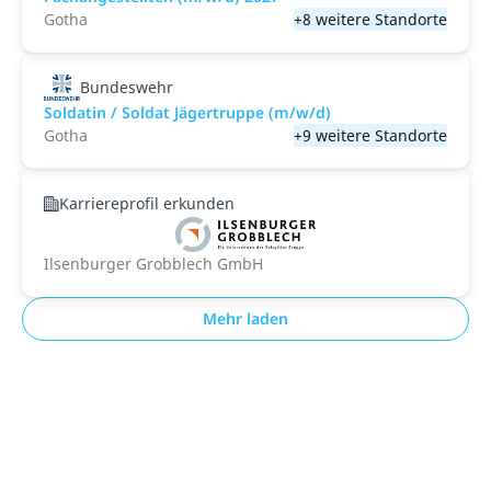
Gotha
+8 weitere Standorte
Bundeswehr
Soldatin / Soldat Jägertruppe (m/w/d)
Gotha
+9 weitere Standorte
Karriereprofil erkunden
Ilsenburger Grobblech GmbH
Mehr laden