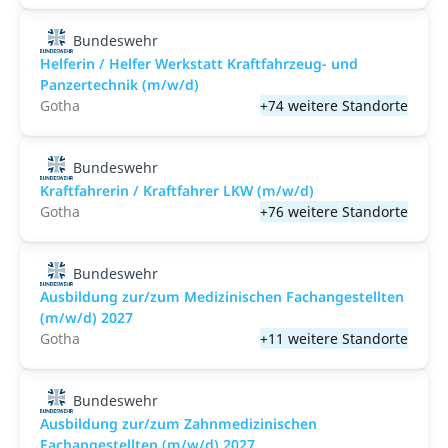
Bundeswehr
Helferin / Helfer Werkstatt Kraftfahrzeug- und
Panzertechnik (m/w/d)
Gotha
+74 weitere Standorte
Bundeswehr
Kraftfahrerin / Kraftfahrer LKW (m/w/d)
Gotha
+76 weitere Standorte
Bundeswehr
Ausbildung zur/zum Medizinischen Fachangestellten
(m/w/d) 2027
Gotha
+11 weitere Standorte
Bundeswehr
Ausbildung zur/zum Zahnmedizinischen
Fachangestellten (m/w/d) 2027