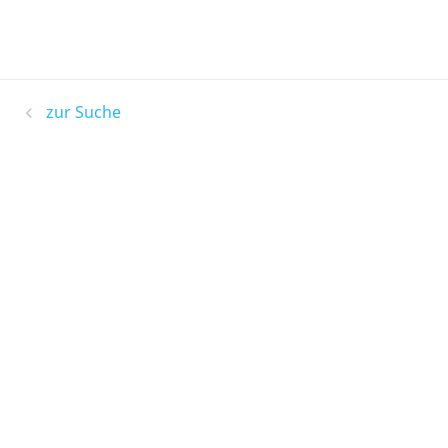
zur Suche