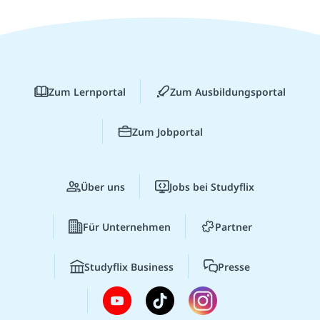
Zum Lernportal
Zum Ausbildungsportal
Zum Jobportal
Über uns
Jobs bei Studyflix
Für Unternehmen
Partner
Studyflix Business
Presse