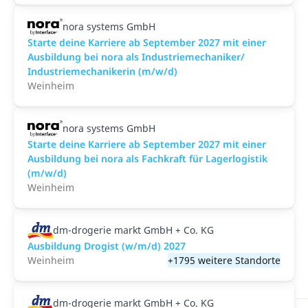
nora systems GmbH
Starte deine Karriere ab September 2027 mit einer
Ausbildung bei nora als Industriemechaniker/
Industriemechanikerin (m/w/d)
Weinheim
nora systems GmbH
Starte deine Karriere ab September 2027 mit einer
Ausbildung bei nora als Fachkraft für Lagerlogistik
(m/w/d)
Weinheim
dm-drogerie markt GmbH + Co. KG
Ausbildung Drogist (w/m/d) 2027
Weinheim
+1795 weitere Standorte
dm-drogerie markt GmbH + Co. KG