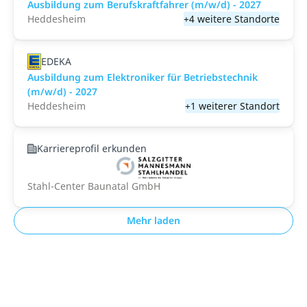
Ausbildung zum Berufskraftfahrer (m/w/d) - 2027
Heddesheim
+4 weitere Standorte
EDEKA
Ausbildung zum Elektroniker für Betriebstechnik
(m/w/d) - 2027
Heddesheim
+1 weiterer Standort
Karriereprofil erkunden
Stahl-Center Baunatal GmbH
Mehr laden