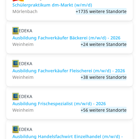
Schülerpraktikum dm-Markt (w/m/d)
Mörlenbach
+1735 weitere Standorte
EDEKA
Ausbildung Fachverkäufer Bäckerei (m/w/d) - 2026
Weinheim
+24 weitere Standorte
EDEKA
Ausbildung Fachverkäufer Fleischerei (m/w/d) - 2026
Weinheim
+38 weitere Standorte
EDEKA
Ausbildung Frischespezialist (m/w/d) - 2026
Weinheim
+56 weitere Standorte
EDEKA
Ausbildung Handelsfachwirt Einzelhandel (m/w/d) -