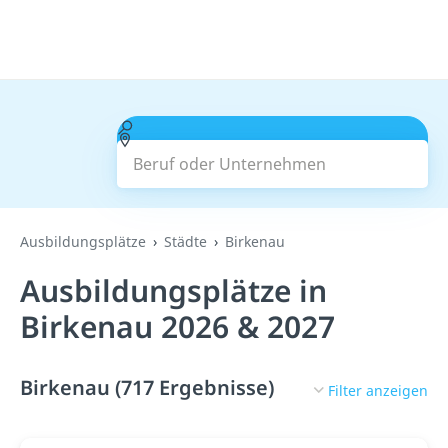
Beruf oder Unternehmen
Suchen
Ausbildungsplätze
Städte
Birkenau
Ausbildungsplätze in
Birkenau 2026 & 2027
Birkenau (717 Ergebnisse)
Filter anzeigen