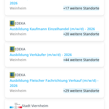
2026
Weinheim
+17 weitere Standorte
EDEKA
Ausbildung Kaufmann Einzelhandel (m/w/d) - 2026
Weinheim
+20 weitere Standorte
EDEKA
Ausbildung Verkäufer (m/w/d) - 2026
Weinheim
+44 weitere Standorte
EDEKA
Ausbildung Fleischer Fachrichtung Verkauf (m/w/d) -
2026
Weinheim
+29 weitere Standorte
Stadt Viernheim