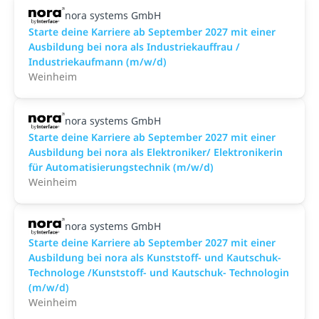
nora systems GmbH
Starte deine Karriere ab September 2027 mit einer
Ausbildung bei nora als Industriekauffrau /
Industriekaufmann (m/w/d)
Weinheim
nora systems GmbH
Starte deine Karriere ab September 2027 mit einer
Ausbildung bei nora als Elektroniker/ Elektronikerin
für Automatisierungstechnik (m/w/d)
Weinheim
nora systems GmbH
Starte deine Karriere ab September 2027 mit einer
Ausbildung bei nora als Kunststoff- und Kautschuk-
Technologe /Kunststoff- und Kautschuk- Technologin
(m/w/d)
Weinheim