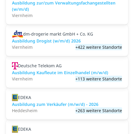
Ausbildung zur/zum Verwaltungsfachangestellten
(w/m/d)
Viernheim
dm-drogerie markt GmbH + Co. KG
Ausbildung Drogist (w/m/d) 2026
Viernheim
+422 weitere Standorte
Deutsche Telekom AG
Ausbildung Kaufleute im Einzelhandel (m/w/d)
Viernheim
+113 weitere Standorte
EDEKA
Ausbildung zum Verkäufer (m/w/d) - 2026
Heddesheim
+263 weitere Standorte
EDEKA