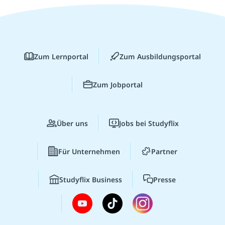
Zum Lernportal
Zum Ausbildungsportal
Zum Jobportal
Über uns
Jobs bei Studyflix
Für Unternehmen
Partner
Studyflix Business
Presse