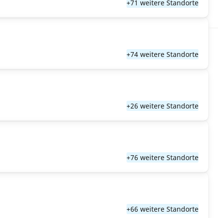
+71 weitere Standorte
+74 weitere Standorte
+26 weitere Standorte
+76 weitere Standorte
+66 weitere Standorte