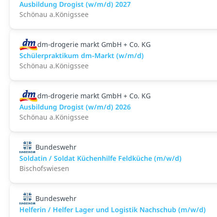
Ausbildung Drogist (w/m/d) 2027
Schönau a.Königssee
dm-drogerie markt GmbH + Co. KG
Schülerpraktikum dm-Markt (w/m/d)
Schönau a.Königssee
dm-drogerie markt GmbH + Co. KG
Ausbildung Drogist (w/m/d) 2026
Schönau a.Königssee
Bundeswehr
Soldatin / Soldat Küchenhilfe Feldküche (m/w/d)
Bischofswiesen
Bundeswehr
Helferin / Helfer Lager und Logistik Nachschub (m/w/d)