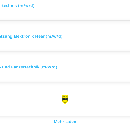
ertechnik (m/w/d)
setzung Elektronik Heer (m/w/d)
- und Panzertechnik (m/w/d)
Mehr laden