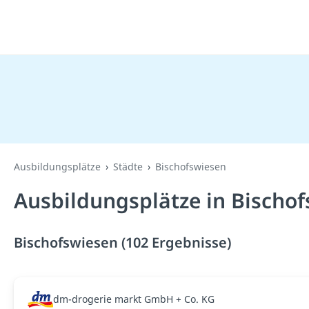
Ausbildungsplätze
Städte
Bischofswiesen
Ausbildungsplätze in Bischo
Bischofswiesen (102 Ergebnisse)
dm-drogerie markt GmbH + Co. KG