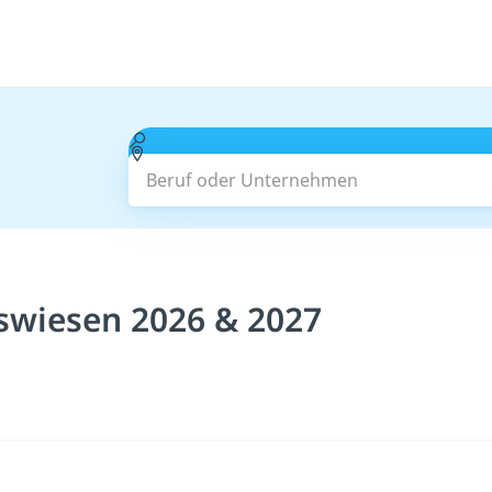
Beruf oder Unternehmen
fswiesen 2026 & 2027