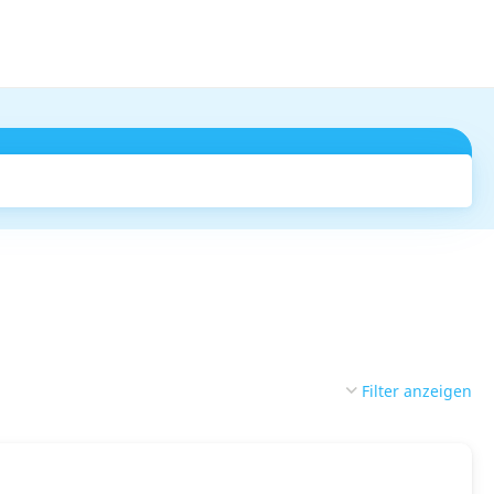
Suchen
Filter anzeigen