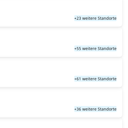
+23 weitere Standorte
+55 weitere Standorte
+61 weitere Standorte
+36 weitere Standorte