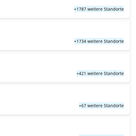
+1787 weitere Standorte
+1734 weitere Standorte
+421 weitere Standorte
+67 weitere Standorte