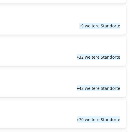
+9 weitere Standorte
+32 weitere Standorte
+42 weitere Standorte
+70 weitere Standorte