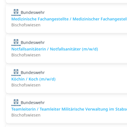
Bundeswehr
Medizinische Fachangestellte / Medizinischer Fachangeste
Bischofswiesen
Bundeswehr
Notfallsanitäterin / Notfallsanitäter (m/w/d)
Bischofswiesen
Bundeswehr
Köchin / Koch (m/w/d)
Bischofswiesen
Bundeswehr
Teamleiterin / Teamleiter Militärische Verwaltung im Stab
Bischofswiesen