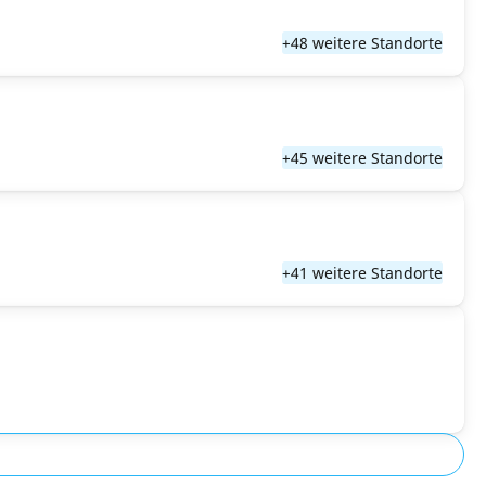
+48 weitere Standorte
+45 weitere Standorte
+41 weitere Standorte