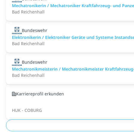
Mechatronikerin / Mechatroniker Kraftfahrzeug- und Panz
Bad Reichenhall
Bundeswehr
Elektronikerin / Elektroniker Geräte und Systeme Instand
Bad Reichenhall
Bundeswehr
Mechatronikmeisterin / Mechatronikmeister Kraftfahrzeug
Bad Reichenhall
Karriereprofil erkunden
HUK - COBURG