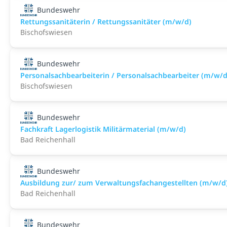
Bundeswehr
Rettungssanitäterin / Rettungssanitäter (m/w/d)
Bischofswiesen
Bundeswehr
Personalsachbearbeiterin / Personalsachbearbeiter (m/w/d
Bischofswiesen
Bundeswehr
Fachkraft Lagerlogistik Militärmaterial (m/w/d)
Bad Reichenhall
Bundeswehr
Ausbildung zur/ zum Verwaltungsfachangestellten (m/w/d
Bad Reichenhall
Bundeswehr