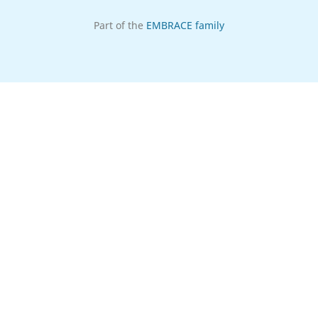
Part of the
EMBRACE family