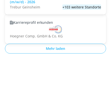
(m/w/d) - 2026
Trebur Geinsheim
+103 weitere Standorte
Karriereprofil erkunden
Hoegner Comp. GmbH & Co. KG
Mehr laden