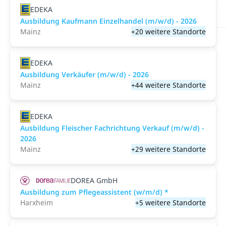
EDEKA
Ausbildung Kaufmann Einzelhandel (m/w/d) - 2026
Mainz
+20 weitere Standorte
EDEKA
Ausbildung Verkäufer (m/w/d) - 2026
Mainz
+44 weitere Standorte
EDEKA
Ausbildung Fleischer Fachrichtung Verkauf (m/w/d) -
2026
Mainz
+29 weitere Standorte
DOREA GmbH
Ausbildung zum Pflegeassistent (w/m/d) *
Harxheim
+5 weitere Standorte