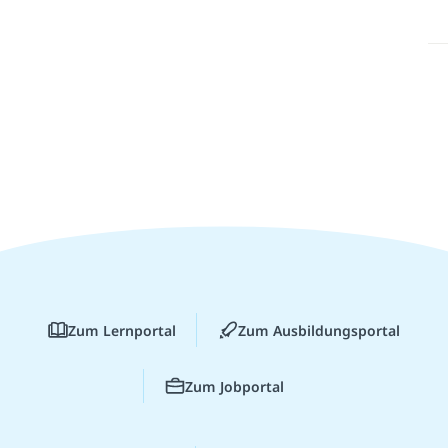
Zum Lernportal
Zum Ausbildungsportal
Zum Jobportal