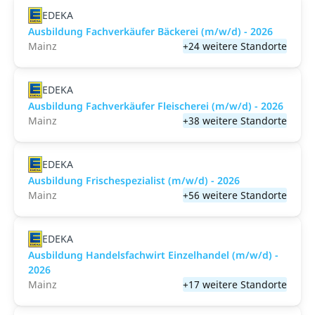
EDEKA
Ausbildung Fachverkäufer Bäckerei (m/w/d) - 2026
Mainz
+24 weitere Standorte
EDEKA
Ausbildung Fachverkäufer Fleischerei (m/w/d) - 2026
Mainz
+38 weitere Standorte
EDEKA
Ausbildung Frischespezialist (m/w/d) - 2026
Mainz
+56 weitere Standorte
EDEKA
Ausbildung Handelsfachwirt Einzelhandel (m/w/d) -
2026
Mainz
+17 weitere Standorte