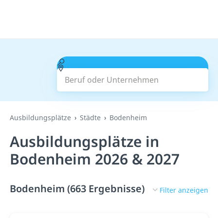
Beruf oder Unternehmen
Suchen
Ausbildungsplätze
Städte
Bodenheim
Ausbildungsplätze in
Bodenheim 2026 & 2027
Bodenheim (663 Ergebnisse)
Filter anzeigen