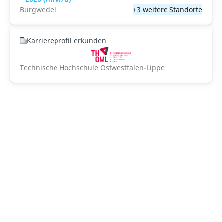
Burgwedel
+3 weitere Standorte
Karriereprofil erkunden
Technische Hochschule Ostwestfalen-Lippe