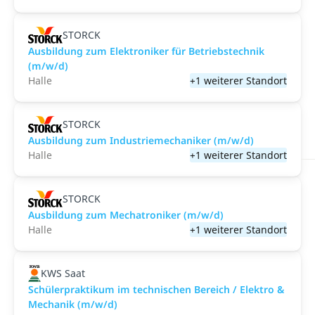
STORCK
Ausbildung zum Elektroniker für Betriebstechnik
(m/w/d)
Halle
+1 weiterer Standort
STORCK
Ausbildung zum Industriemechaniker (m/w/d)
Halle
+1 weiterer Standort
STORCK
Ausbildung zum Mechatroniker (m/w/d)
Halle
+1 weiterer Standort
KWS Saat
Schülerpraktikum im technischen Bereich / Elektro &
Mechanik (m/w/d)