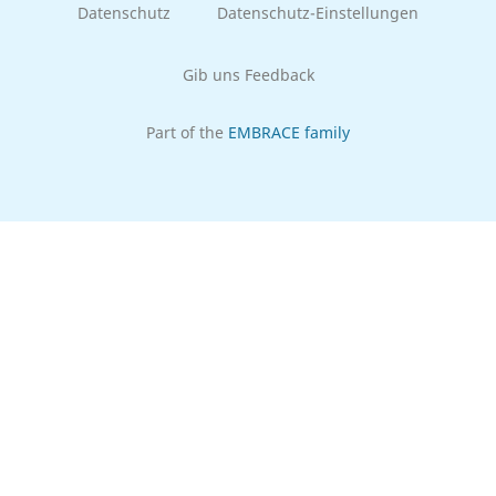
Datenschutz
Datenschutz-Einstellungen
Gib uns Feedback
Part of the
EMBRACE family