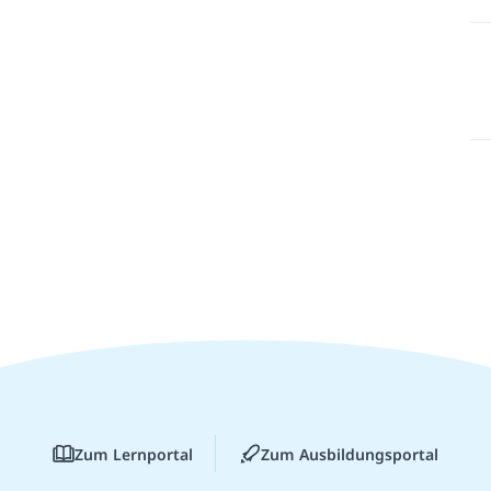
Zum Lernportal
Zum Ausbildungsportal