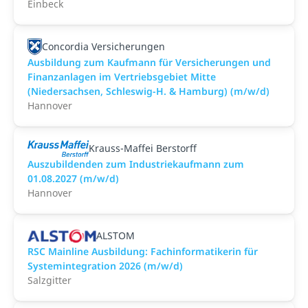
Einbeck
Concordia Versicherungen
Ausbildung zum Kaufmann für Versicherungen und
Finanzanlagen im Vertriebsgebiet Mitte
(Niedersachsen, Schleswig-H. & Hamburg) (m/w/d)
Hannover
Krauss-Maffei Berstorff
Auszubildenden zum Industriekaufmann zum
01.08.2027 (m/w/d)
Hannover
ALSTOM
RSC Mainline Ausbildung: Fachinformatikerin für
Systemintegration 2026 (m/w/d)
Salzgitter