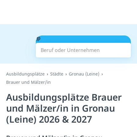
Beruf oder Unternehmen
Suchen
Ausbildungsplätze
Städte
Gronau (Leine)
Brauer und Mälzer/in
Ausbildungsplätze Brauer
und Mälzer/in in Gronau
(Leine) 2026 & 2027