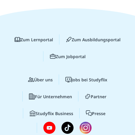
Zum Lernportal
Zum Ausbildungsportal
Zum Jobportal
Über uns
Jobs bei Studyflix
Für Unternehmen
Partner
Studyflix Business
Presse