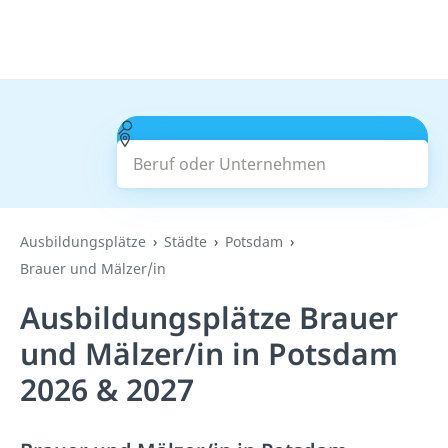
Beruf oder Unternehmen
Suchen
Ausbildungsplätze
Städte
Potsdam
Brauer und Mälzer/in
Ausbildungsplätze Brauer
und Mälzer/in in Potsdam
2026 & 2027