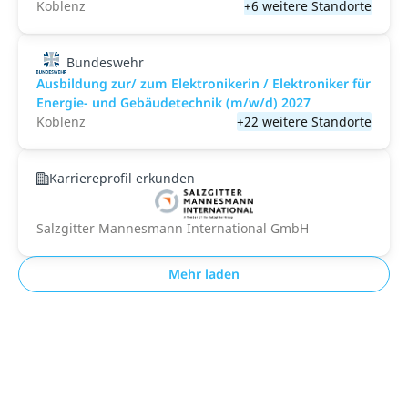
Koblenz
+6 weitere Standorte
Bundeswehr
Ausbildung zur/ zum Elektronikerin / Elektroniker für
Energie- und Gebäudetechnik (m/w/d) 2027
Koblenz
+22 weitere Standorte
Karriereprofil erkunden
Salzgitter Mannesmann International GmbH
Mehr laden