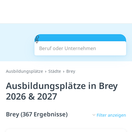
Beruf oder Unternehmen
Suchen
Ausbildungsplätze
Städte
Brey
Ausbildungsplätze in Brey
2026 & 2027
Brey (367 Ergebnisse)
Filter anzeigen