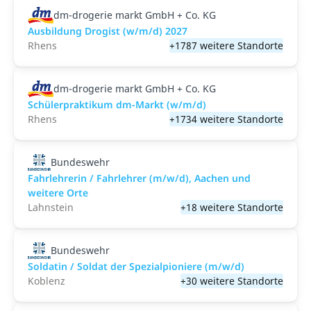
dm-drogerie markt GmbH + Co. KG
Ausbildung Drogist (w/m/d) 2027
Rhens
+1787 weitere Standorte
dm-drogerie markt GmbH + Co. KG
Schülerpraktikum dm-Markt (w/m/d)
Rhens
+1734 weitere Standorte
Bundeswehr
Fahrlehrerin / Fahrlehrer (m/w/d), Aachen und
weitere Orte
Lahnstein
+18 weitere Standorte
Bundeswehr
Soldatin / Soldat der Spezialpioniere (m/w/d)
Koblenz
+30 weitere Standorte