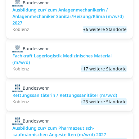
Bundeswehr
Ausbildung zur/ zum Anlagenmechanikerin /
Anlagenmechaniker Sanitär/Heizung/Klima (m/w/d)
2027
Koblenz
+6 weitere Standorte
Bundeswehr
Fachkraft Lagerlogistik Medizinisches Material
(m/w/d)
Koblenz
+17 weitere Standorte
Bundeswehr
Rettungssanitäterin / Rettungssanitäter (m/w/d)
Koblenz
+23 weitere Standorte
Bundeswehr
Ausbildung zur/ zum Pharmazeutisch-
kaufmännischen Angestellten (m/w/d) 2027