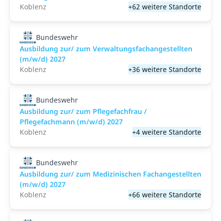
Koblenz
+62 weitere Standorte
Bundeswehr
Ausbildung zur/ zum Verwaltungsfachangestellten
(m/w/d) 2027
Koblenz
+36 weitere Standorte
Bundeswehr
Ausbildung zur/ zum Pflegefachfrau /
Pflegefachmann (m/w/d) 2027
Koblenz
+4 weitere Standorte
Bundeswehr
Ausbildung zur/ zum Medizinischen Fachangestellten
(m/w/d) 2027
Koblenz
+66 weitere Standorte