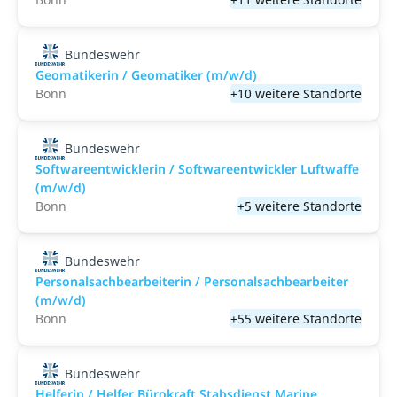
Bundeswehr
Geomatikerin / Geomatiker (m/w/d)
Bonn
+10 weitere Standorte
Bundeswehr
Softwareentwicklerin / Softwareentwickler Luftwaffe
(m/w/d)
Bonn
+5 weitere Standorte
Bundeswehr
Personalsachbearbeiterin / Personalsachbearbeiter
(m/w/d)
Bonn
+55 weitere Standorte
Bundeswehr
Helferin / Helfer Bürokraft Stabsdienst Marine