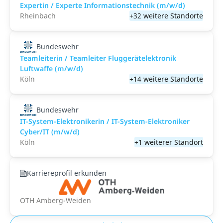
Expertin / Experte Informationstechnik (m/w/d)
Rheinbach
+32 weitere Standorte
Bundeswehr
Teamleiterin / Teamleiter Fluggerätelektronik
Luftwaffe (m/w/d)
Köln
+14 weitere Standorte
Bundeswehr
IT-System-Elektronikerin / IT-System-Elektroniker
Cyber/IT (m/w/d)
Köln
+1 weiterer Standort
Karriereprofil erkunden
OTH Amberg-Weiden