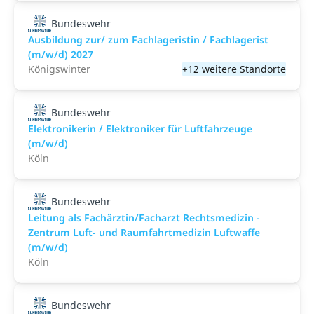
Bundeswehr
Ausbildung zur/ zum Fachlageristin / Fachlagerist
(m/w/d) 2027
Königswinter
+12 weitere Standorte
Bundeswehr
Elektronikerin / Elektroniker für Luft­fahr­zeuge
(m/w/d)
Köln
Bundeswehr
Leitung als Fachärztin/Facharzt Rechtsmedizin -
Zentrum Luft- und Raumfahrtmedizin Luftwaffe
(m/w/d)
Köln
Bundeswehr