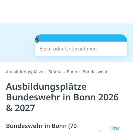
Beruf oder Unternehmen
Suchen
Ausbildungsplätze
Städte
Bonn
Bundeswehr
Ausbildungsplätze
Bundeswehr in Bonn 2026
& 2027
Bundeswehr in Bonn (70
Filter