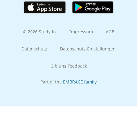
© 2026 Studyflix
Impressum
AGB
Datenschutz
Datenschutz-Einstellungen
Gib uns Feedback
Part of the
EMBRACE family