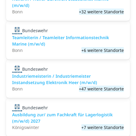
(m/w/d)
Bonn
+32 weitere Standorte
Bundeswehr
Teamleiterin / Teamleiter Informationstechnik
Marine (m/w/d)
Bonn
+6 weitere Standorte
Bundeswehr
Industriemeisterin / Industriemeister
Instandsetzung Elektronik Heer (m/w/d)
Bonn
+47 weitere Standorte
Bundeswehr
Ausbildung zur/ zum Fachkraft für Lagerlogistik
(m/w/d) 2027
Königswinter
+7 weitere Standorte