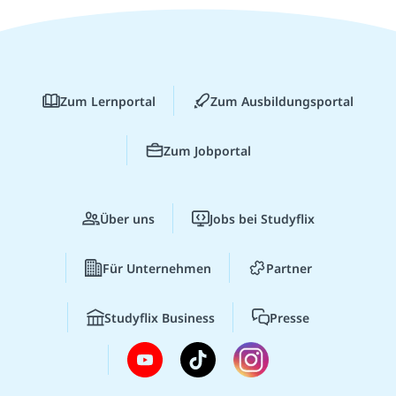
Zum Lernportal
Zum Ausbildungsportal
Zum Jobportal
Über uns
Jobs bei Studyflix
Für Unternehmen
Partner
Studyflix Business
Presse