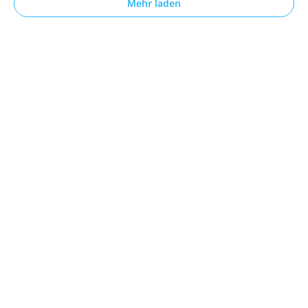
Mehr laden