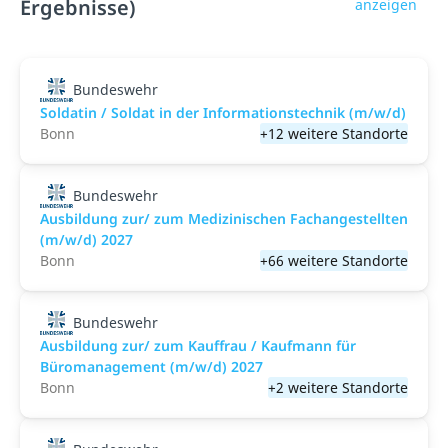
Ergebnisse)
anzeigen
Bundeswehr
Soldatin / Soldat in der Infor­mations­technik (m/w/d)
Bonn
+12 weitere Standorte
Bundeswehr
Ausbildung zur/ zum Medizinischen Fachangestellten
(m/w/d) 2027
Bonn
+66 weitere Standorte
Bundeswehr
Ausbildung zur/ zum Kauffrau / Kaufmann für
Büromanagement (m/w/d) 2027
Bonn
+2 weitere Standorte