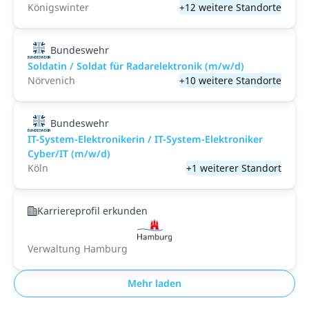
Königswinter
+12 weitere Standorte
Bundeswehr
Soldatin / Soldat für Radarelektronik (m/w/d)
Nörvenich
+10 weitere Standorte
Bundeswehr
IT-System-Elektronikerin / IT-System-Elektroniker
Cyber/IT (m/w/d)
Köln
+1 weiterer Standort
Karriereprofil erkunden
Verwaltung Hamburg
Mehr laden