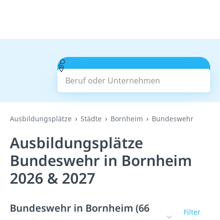
Beruf oder Unternehmen
Suchen
Ausbildungsplätze
Städte
Bornheim
Bundeswehr
Ausbildungsplätze
Bundeswehr in Bornheim
2026 & 2027
Bundeswehr in Bornheim (66
Filter