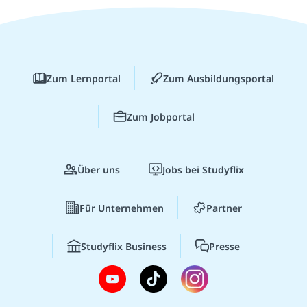
Zum Lernportal
Zum Ausbildungsportal
Zum Jobportal
Über uns
Jobs bei Studyflix
Für Unternehmen
Partner
Studyflix Business
Presse