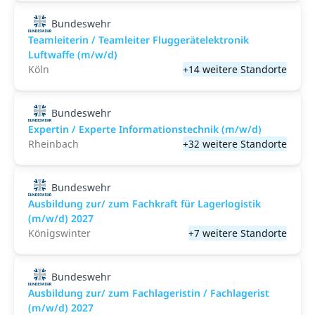
Bundeswehr
Teamleiterin / Teamleiter Fluggerätelektronik
Luftwaffe (m/w/d)
Köln
+14 weitere Standorte
Bundeswehr
Expertin / Experte Informationstechnik (m/w/d)
Rheinbach
+32 weitere Standorte
Bundeswehr
Ausbildung zur/ zum Fachkraft für Lagerlogistik
(m/w/d) 2027
Königswinter
+7 weitere Standorte
Bundeswehr
Ausbildung zur/ zum Fachlageristin / Fachlagerist
(m/w/d) 2027