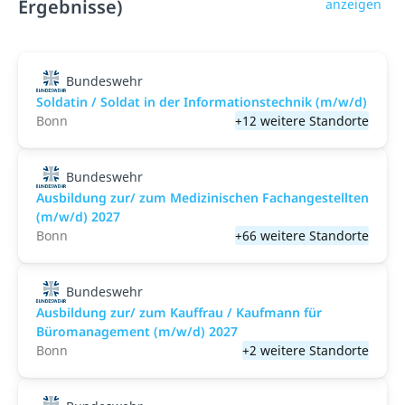
Ergebnisse)
anzeigen
Bundeswehr
Soldatin / Soldat in der Infor­mations­technik (m/w/d)
Bonn
+12 weitere Standorte
Bundeswehr
Ausbildung zur/ zum Medizinischen Fachangestellten
(m/w/d) 2027
Bonn
+66 weitere Standorte
Bundeswehr
Ausbildung zur/ zum Kauffrau / Kaufmann für
Büromanagement (m/w/d) 2027
Bonn
+2 weitere Standorte