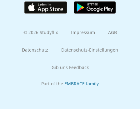
© 2026 Studyflix
Impressum
AGB
Datenschutz
Datenschutz-Einstellungen
Gib uns Feedback
Part of the
EMBRACE family