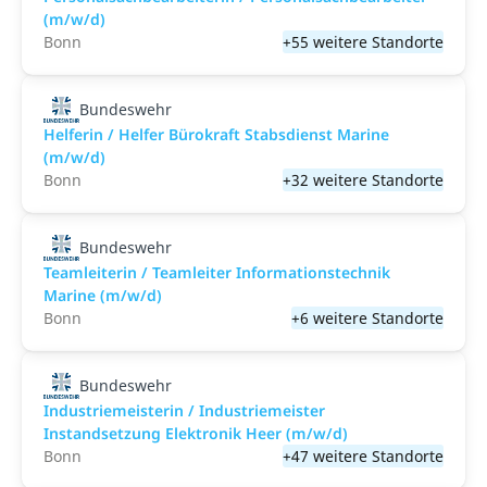
(m/w/d)
Bonn
+55 weitere Standorte
Bundeswehr
Helferin / Helfer Bürokraft Stabsdienst Marine
(m/w/d)
Bonn
+32 weitere Standorte
Bundeswehr
Teamleiterin / Teamleiter Informationstechnik
Marine (m/w/d)
Bonn
+6 weitere Standorte
Bundeswehr
Industriemeisterin / Industriemeister
Instandsetzung Elektronik Heer (m/w/d)
Bonn
+47 weitere Standorte