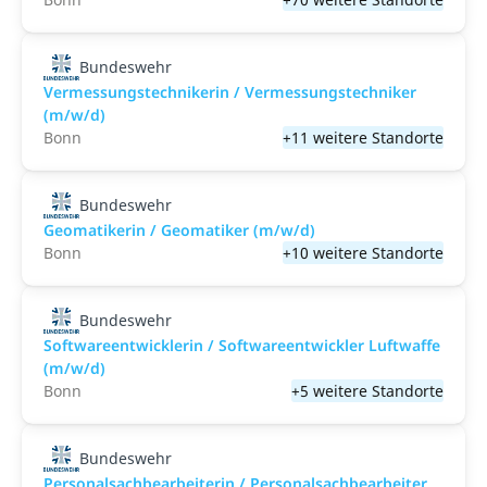
Bundeswehr
Vermessungstechnikerin / Vermessungstechniker
(m/w/d)
Bonn
+11 weitere Standorte
Bundeswehr
Geomatikerin / Geomatiker (m/w/d)
Bonn
+10 weitere Standorte
Bundeswehr
Softwareentwicklerin / Softwareentwickler Luftwaffe
(m/w/d)
Bonn
+5 weitere Standorte
Bundeswehr
Personalsachbearbeiterin / Personalsachbearbeiter