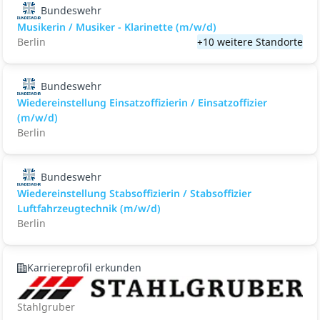
Bundeswehr
Musikerin / Musiker - Klarinette (m/w/d)
Berlin
+10 weitere Standorte
Bundeswehr
Wiedereinstellung Einsatzoffizierin / Einsatzoffizier
(m/w/d)
Berlin
Bundeswehr
Wiedereinstellung Stabsoffizierin / Stabsoffizier
Luftfahrzeugtechnik (m/w/d)
Berlin
Karriereprofil erkunden
Stahlgruber