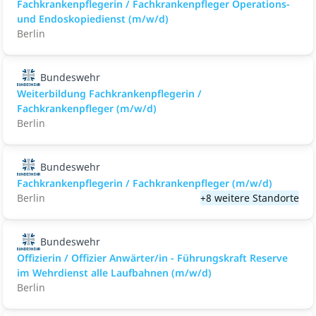
Fachkrankenpflegerin / Fachkrankenpfleger Operations-
und Endoskopiedienst (m/w/d)
Berlin
Bundeswehr
Weiterbildung Fachkrankenpflegerin /
Fachkrankenpfleger (m/w/d)
Berlin
Bundeswehr
Fachkrankenpflegerin / Fachkrankenpfleger (m/w/d)
Berlin
+8 weitere Standorte
Bundeswehr
Offizierin / Offizier Anwärter/in - Führungskraft Reserve
im Wehrdienst alle Laufbahnen (m/w/d)
Berlin