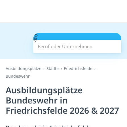
Beruf oder Unternehmen
Suchen
Ausbildungsplätze
Städte
Friedrichsfelde
Bundeswehr
Ausbildungsplätze
Bundeswehr in
Friedrichsfelde 2026 & 2027