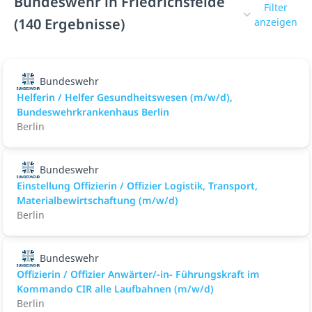
Bundeswehr in Friedrichsfelde
Filter
(140 Ergebnisse)
anzeigen
Bundeswehr
Helferin / Helfer Gesundheitswesen (m/w/d),
Bundeswehrkrankenhaus Berlin
Berlin
Bundeswehr
Einstellung Offizierin / Offizier Logistik, Transport,
Materialbewirtschaftung (m/w/d)
Berlin
Bundeswehr
Offizierin / Offizier Anwärter/-in- Führungskraft im
Kommando CIR alle Laufbahnen (m/w/d)
Berlin