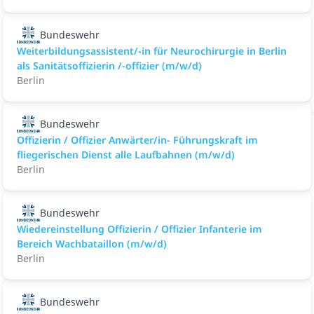
Bundeswehr
Weiterbildungsassistent/-in für Neurochirurgie in Berlin
als Sanitätsoffizierin /-offizier (m/w/d)
Berlin
Bundeswehr
Offizierin / Offizier Anwärter/in- Führungskraft im
fliegerischen Dienst alle Laufbahnen (m/w/d)
Berlin
Bundeswehr
Wiedereinstellung Offizierin / Offizier Infanterie im
Bereich Wachbataillon (m/w/d)
Berlin
Bundeswehr