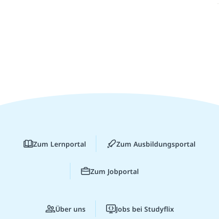
Zum Lernportal
Zum Ausbildungsportal
Zum Jobportal
Über uns
Jobs bei Studyflix