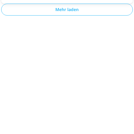
Mehr laden