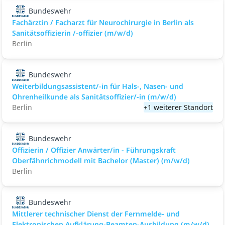
Bundeswehr
Fachärztin / Facharzt für Neurochirurgie in Berlin als
Sanitätsoffizierin /-offizier (m/w/d)
Berlin
Bundeswehr
Weiterbildungsassistent/-in für Hals-, Nasen- und
Ohrenheilkunde als Sanitätsoffizier/-in (m/w/d)
Berlin
+1 weiterer Standort
Bundeswehr
Offizierin / Offizier Anwärter/in - Führungskraft
Oberfähnrichmodell mit Bachelor (Master) (m/w/d)
Berlin
Bundeswehr
Mittlerer technischer Dienst der Fernmelde- und
Elektronischen Aufklärung-Beamten-Ausbildung (m/w/d)