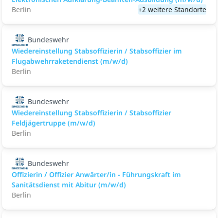
Berlin
+2 weitere Standorte
Bundeswehr
Wiedereinstellung Stabsoffizierin / Stabsoffizier im
Flugabwehrraketendienst (m/w/d)
Berlin
Bundeswehr
Wiedereinstellung Stabsoffizierin / Stabsoffizier
Feldjägertruppe (m/w/d)
Berlin
Bundeswehr
Offizierin / Offizier Anwärter/in - Führungskraft im
Sanitätsdienst mit Abitur (m/w/d)
Berlin