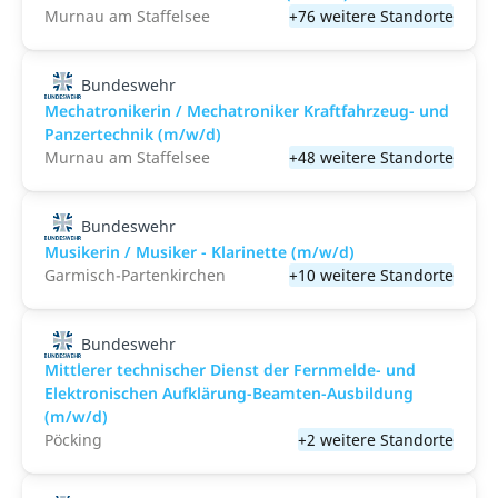
Murnau am Staffelsee
+76 weitere Standorte
Bundeswehr
Mechatronikerin / Mechatroniker Kraftfahrzeug- und
Panzertechnik (m/w/d)
Murnau am Staffelsee
+48 weitere Standorte
Bundeswehr
Musikerin / Musiker - Klarinette (m/w/d)
Garmisch-Partenkirchen
+10 weitere Standorte
Bundeswehr
Mittlerer technischer Dienst der Fernmelde- und
Elektronischen Aufklärung-Beamten-Ausbildung
(m/w/d)
Pöcking
+2 weitere Standorte