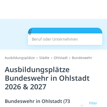
Beruf oder Unternehmen
Suchen
Ausbildungsplätze
Städte
Ohlstadt
Bundeswehr
Ausbildungsplätze
Bundeswehr in Ohlstadt
2026 & 2027
Bundeswehr in Ohlstadt (73
Filter