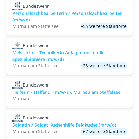
Bundeswehr
Personalsachbearbeiterin / Personalsachbearbeiter
(m/w/d)
Murnau am Staffelsee
+55 weitere Standorte
Bundeswehr
Meister/in | Technikerin Anlagenmechanik
Spezialpioniere (m/w/d)
Murnau am Staffelsee
+23 weitere Standorte
Bundeswehr
Helferin / Helfer IT (m/w/d), Murnau am Staffelsee
Murnau
Bundeswehr
Soldatin / Soldat Küchenhilfe Feldküche (m/w/d)
Murnau am Staffelsee
+67 weitere Standorte