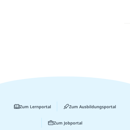
Zum Lernportal
Zum Ausbildungsportal
Zum Jobportal