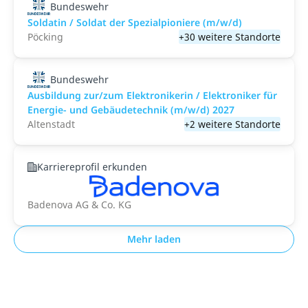
Bundeswehr
Soldatin / Soldat der Spezialpioniere (m/w/d)
Pöcking
+30 weitere Standorte
Bundeswehr
Ausbildung zur/zum Elektronikerin / Elektroniker für
Energie- und Gebäudetechnik (m/w/d) 2027
Altenstadt
+2 weitere Standorte
Karriereprofil erkunden
Badenova AG & Co. KG
Mehr laden