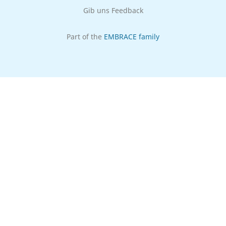
Gib uns Feedback
Part of the
EMBRACE family