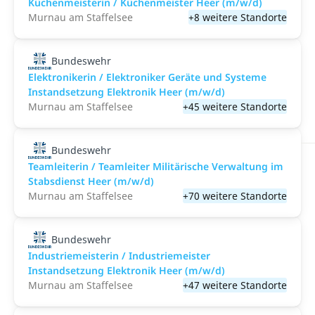
Küchenmeisterin / Küchenmeister Heer (m/w/d)
Murnau am Staffelsee
+8 weitere Standorte
Bundeswehr
Elektronikerin / Elektroniker Geräte und Systeme
Instandsetzung Elektronik Heer (m/w/d)
Murnau am Staffelsee
+45 weitere Standorte
Bundeswehr
Teamleiterin / Teamleiter Militärische Verwaltung im
Stabsdienst Heer (m/w/d)
Murnau am Staffelsee
+70 weitere Standorte
Bundeswehr
Industriemeisterin / Industriemeister
Instandsetzung Elektronik Heer (m/w/d)
Murnau am Staffelsee
+47 weitere Standorte