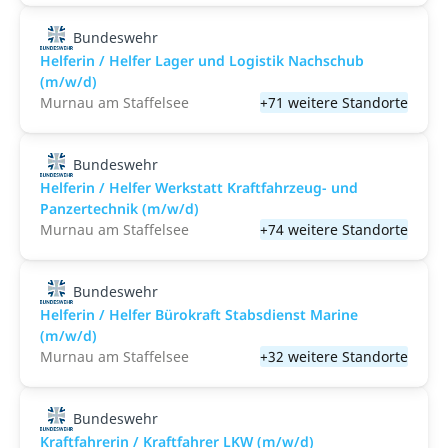
Bundeswehr
Helferin / Helfer Lager und Logistik Nachschub
(m/w/d)
Murnau am Staffelsee
+71 weitere Standorte
Bundeswehr
Helferin / Helfer Werkstatt Kraftfahrzeug- und
Panzertechnik (m/w/d)
Murnau am Staffelsee
+74 weitere Standorte
Bundeswehr
Helferin / Helfer Bürokraft Stabsdienst Marine
(m/w/d)
Murnau am Staffelsee
+32 weitere Standorte
Bundeswehr
Kraftfahrerin / Kraftfahrer LKW (m/w/d)