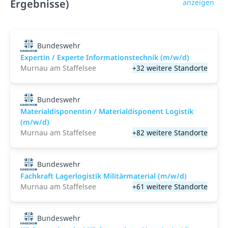
Ergebnisse)
anzeigen
Bundeswehr
Expertin / Experte Informationstechnik (m/w/d)
Murnau am Staffelsee
+32 weitere Standorte
Bundeswehr
Materialdisponentin / Materialdisponent Logistik
(m/w/d)
Murnau am Staffelsee
+82 weitere Standorte
Bundeswehr
Fachkraft Lagerlogistik Militärmaterial (m/w/d)
Murnau am Staffelsee
+61 weitere Standorte
Bundeswehr