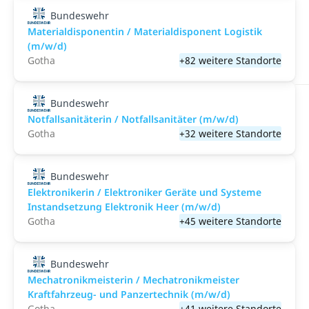
Bundeswehr
Materialdisponentin / Materialdisponent Logistik
(m/w/d)
Gotha
+82 weitere Standorte
Bundeswehr
Notfallsanitäterin / Notfallsanitäter (m/w/d)
Gotha
+32 weitere Standorte
Bundeswehr
Elektronikerin / Elektroniker Geräte und Systeme
Instandsetzung Elektronik Heer (m/w/d)
Gotha
+45 weitere Standorte
Bundeswehr
Mechatronikmeisterin / Mechatronikmeister
Kraftfahrzeug- und Panzertechnik (m/w/d)
Gotha
+41 weitere Standorte