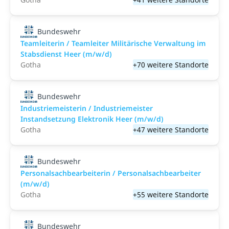
Bundeswehr
Teamleiterin / Teamleiter Militärische Verwaltung im
Stabsdienst Heer (m/w/d)
Gotha
+70 weitere Standorte
Bundeswehr
Industriemeisterin / Industriemeister
Instandsetzung Elektronik Heer (m/w/d)
Gotha
+47 weitere Standorte
Bundeswehr
Personalsachbearbeiterin / Personalsachbearbeiter
(m/w/d)
Gotha
+55 weitere Standorte
Bundeswehr