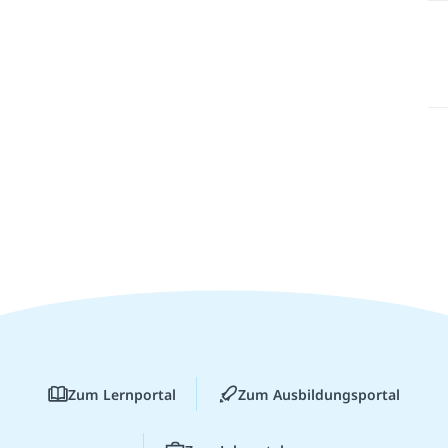
Zum Lernportal
Zum Ausbildungsportal