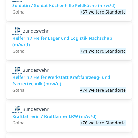
Soldatin / Soldat Küchenhilfe Feldküche (m/w/d)
Gotha
+67 weitere Standorte
Bundeswehr
Helferin / Helfer Lager und Logistik Nachschub
(m/w/d)
Gotha
+71 weitere Standorte
Bundeswehr
Helferin / Helfer Werkstatt Kraftfahrzeug- und
Panzertechnik (m/w/d)
Gotha
+74 weitere Standorte
Bundeswehr
Kraftfahrerin / Kraftfahrer LKW (m/w/d)
Gotha
+76 weitere Standorte