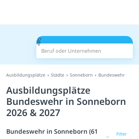
Beruf oder Unternehmen
Suchen
Ausbildungsplätze
Städte
Sonneborn
Bundeswehr
Ausbildungsplätze
Bundeswehr in Sonneborn
2026 & 2027
Bundeswehr in Sonneborn (61
Filter