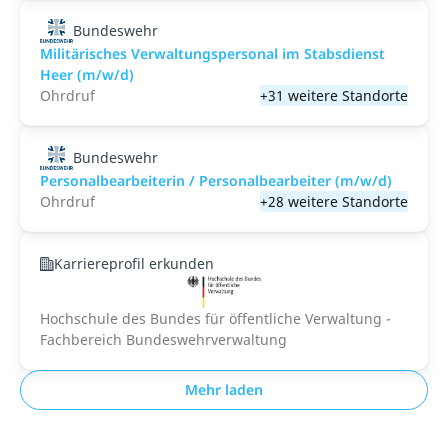
Bundeswehr
Militärisches Verwaltungspersonal im Stabsdienst
Heer (m/w/d)
Ohrdruf
+31 weitere Standorte
Bundeswehr
Personalbearbeiterin / Personalbearbeiter (m/w/d)
Ohrdruf
+28 weitere Standorte
Karriereprofil erkunden
Hochschule des Bundes für öffentliche Verwaltung -
Fachbereich Bundeswehrverwaltung
Mehr laden