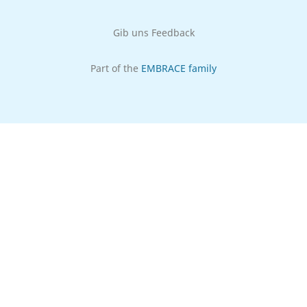
Gib uns Feedback
Part of the
EMBRACE family