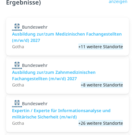
Ergebnisse)
anzeigen
Bundeswehr
Ausbildung zur/zum Medizinischen Fachangestellten
(m/w/d) 2027
Gotha
+11 weitere Standorte
Bundeswehr
Ausbildung zur/zum Zahnmedizinischen
Fachangestellten (m/w/d) 2027
Gotha
+8 weitere Standorte
Bundeswehr
Expertin / Experte für Informationsanalyse und
militärische Sicherheit (m/w/d)
Gotha
+26 weitere Standorte