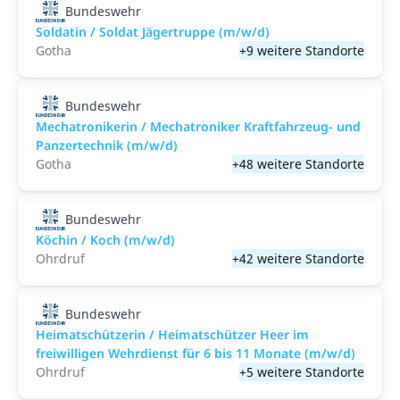
Bundeswehr
Soldatin / Soldat Jägertruppe (m/w/d)
Gotha
+9 weitere Standorte
Bundeswehr
Mechatronikerin / Mechatroniker Kraftfahrzeug- und
Panzertechnik (m/w/d)
Gotha
+48 weitere Standorte
Bundeswehr
Köchin / Koch (m/w/d)
Ohrdruf
+42 weitere Standorte
Bundeswehr
Heimatschützerin / Heimatschützer Heer im
freiwilligen Wehrdienst für 6 bis 11 Monate (m/w/d)
Ohrdruf
+5 weitere Standorte