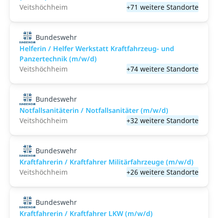
Veitshöchheim
+71 weitere Standorte
Bundeswehr
Helferin / Helfer Werkstatt Kraftfahrzeug- und
Panzertechnik (m/w/d)
Veitshöchheim
+74 weitere Standorte
Bundeswehr
Notfallsanitäterin / Notfallsanitäter (m/w/d)
Veitshöchheim
+32 weitere Standorte
Bundeswehr
Kraftfahrerin / Kraftfahrer Militärfahrzeuge (m/w/d)
Veitshöchheim
+26 weitere Standorte
Bundeswehr
Kraftfahrerin / Kraftfahrer LKW (m/w/d)