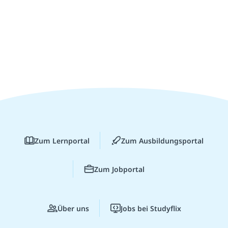
Zum Lernportal
Zum Ausbildungsportal
Zum Jobportal
Über uns
Jobs bei Studyflix