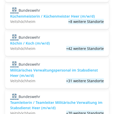
Bundeswehr
Küchenmeisterin / Küchenmeister Heer (m/w/d)
Veitshöchheim
+8 weitere Standorte
Bundeswehr
Köchin / Koch (m/w/d)
Veitshöchheim
+42 weitere Standorte
Bundeswehr
Militärisches Verwaltungspersonal im Stabsdienst
Heer (m/w/d)
Veitshöchheim
+31 weitere Standorte
Bundeswehr
Teamleiterin / Teamleiter Militärische Verwaltung im
Stabsdienst Heer (m/w/d)
Veitshöchheim
+70 weitere Standorte