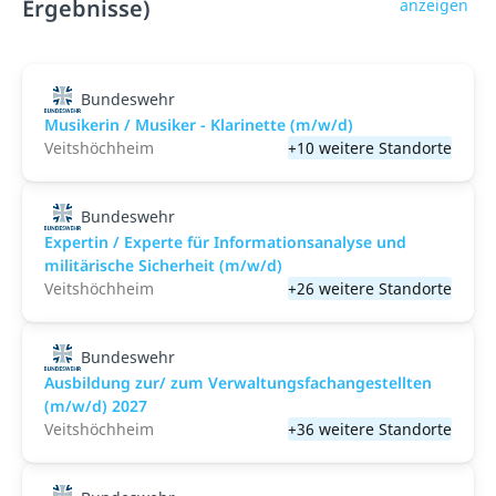
Ergebnisse)
anzeigen
Bundeswehr
Musikerin / Musiker - Klarinette (m/w/d)
Veitshöchheim
+10 weitere Standorte
Bundeswehr
Expertin / Experte für Informationsanalyse und
militärische Sicherheit (m/w/d)
Veitshöchheim
+26 weitere Standorte
Bundeswehr
Ausbildung zur/ zum Verwaltungsfachangestellten
(m/w/d) 2027
Veitshöchheim
+36 weitere Standorte