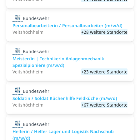
Bundeswehr
Personalbearbeiterin / Personalbearbeiter (m/w/d)
Veitshöchheim
+28 weitere Standorte
Bundeswehr
Meister/in | Technikerin Anlagenmechanik
Spezialpioniere (m/w/d)
Veitshöchheim
+23 weitere Standorte
Bundeswehr
Soldatin / Soldat Küchenhilfe Feldküche (m/w/d)
Veitshöchheim
+67 weitere Standorte
Bundeswehr
Helferin / Helfer Lager und Logistik Nachschub
(m/w/d)