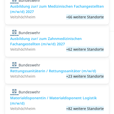
Bundeswehr
Ausbildung zur/ zum Medizinischen Fachangestellten
(m/w/d) 2027
Veitshöchheim
+66 weitere Standorte
Bundeswehr
Ausbildung zur/ zum Zahnmedizinischen
Fachangestellten (m/w/d) 2027
Veitshöchheim
+62 weitere Standorte
Bundeswehr
Rettungssanitäterin / Rettungssanitäter (m/w/d)
Veitshöchheim
+23 weitere Standorte
Bundeswehr
Materialdisponentin / Materialdisponent Logistik
(m/w/d)
Veitshöchheim
+82 weitere Standorte