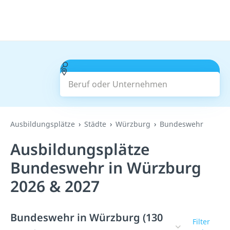
Beruf oder Unternehmen
Suchen
Ausbildungsplätze
Städte
Würzburg
Bundeswehr
Ausbildungsplätze
Bundeswehr in Würzburg
2026 & 2027
Bundeswehr in Würzburg (130
Filter