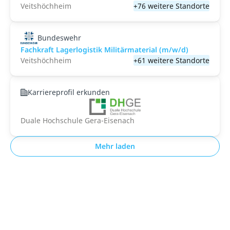
Veitshöchheim
+76 weitere Standorte
Bundeswehr
Fachkraft Lagerlogistik Militärmaterial (m/w/d)
Veitshöchheim
+61 weitere Standorte
Karriereprofil erkunden
Duale Hochschule Gera-Eisenach
Mehr laden