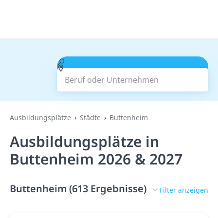
Beruf oder Unternehmen
Suchen
Ausbildungsplätze
Städte
Buttenheim
Ausbildungsplätze in
Buttenheim 2026 & 2027
Buttenheim (613 Ergebnisse)
Filter anzeigen