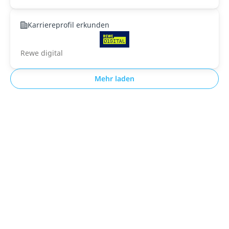
Karriereprofil erkunden
Rewe digital
Mehr laden