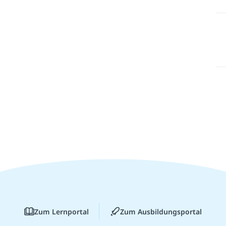
Zum Lernportal
Zum Ausbildungsportal