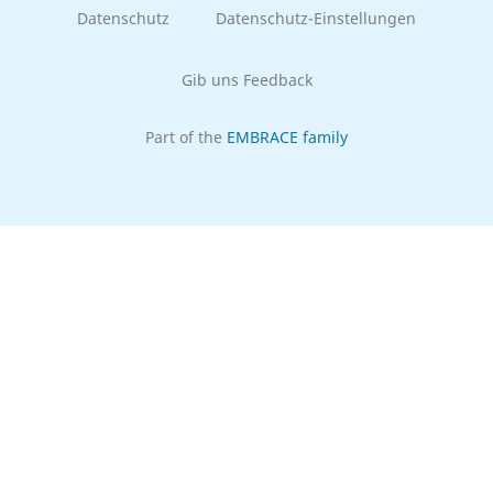
Datenschutz
Datenschutz-Einstellungen
Gib uns Feedback
Part of the
EMBRACE family