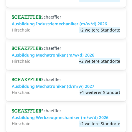
Schaeffler
Ausbildung Industriemechaniker (m/w/d) 2026
Hirschaid
+2 weitere Standorte
Schaeffler
Ausbildung Mechatroniker (m/w/d) 2026
Hirschaid
+2 weitere Standorte
Schaeffler
Ausbildung Mechatroniker (d/m/w) 2027
Hirschaid
+1 weiterer Standort
Schaeffler
Ausbildung Werkzeugmechaniker (m/w/d) 2026
Hirschaid
+2 weitere Standorte