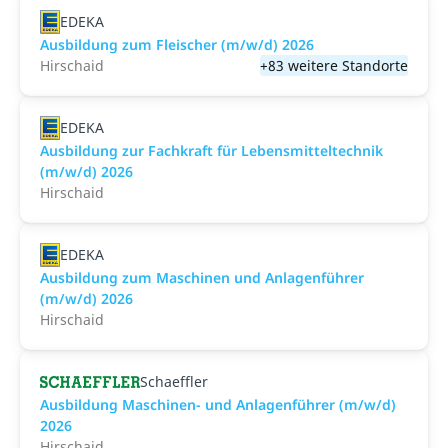
EDEKA
Ausbildung zum Fleischer (m/w/d) 2026
Hirschaid
+83 weitere Standorte
EDEKA
Ausbildung zur Fachkraft für Lebensmitteltechnik
(m/w/d) 2026
Hirschaid
EDEKA
Ausbildung zum Maschinen und Anlagenführer
(m/w/d) 2026
Hirschaid
Schaeffler
Ausbildung Maschinen- und Anlagenführer (m/w/d)
2026
Hirschaid