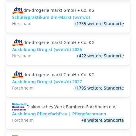
dm-drogerie markt GmbH + Co. KG
Schülerpraktikum dm-Markt (w/m/d)
Hirschaid
+1735 weitere Standorte
dm-drogerie markt GmbH + Co. KG
Ausbildung Drogist (w/m/d) 2026
Hirschaid
+422 weitere Standorte
dm-drogerie markt GmbH + Co. KG
Ausbildung Drogist (w/m/d) 2027
Forchheim
+1795 weitere Standorte
Diakonisches Werk Bamberg-Forchheim e.V.
Ausbildung Pflegefachfrau | Pflegefachmann
Forchheim
+8 weitere Standorte