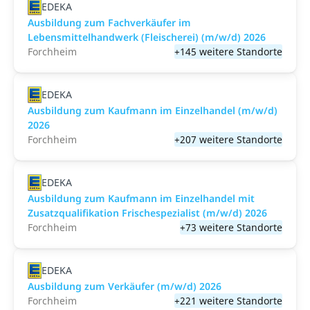
EDEKA
Ausbildung zum Fachverkäufer im
Lebensmittelhandwerk (Fleischerei) (m/w/d) 2026
Forchheim
+145 weitere Standorte
EDEKA
Ausbildung zum Kaufmann im Einzelhandel (m/w/d)
2026
Forchheim
+207 weitere Standorte
EDEKA
Ausbildung zum Kaufmann im Einzelhandel mit
Zusatzqualifikation Frischespezialist (m/w/d) 2026
Forchheim
+73 weitere Standorte
EDEKA
Ausbildung zum Verkäufer (m/w/d) 2026
Forchheim
+221 weitere Standorte