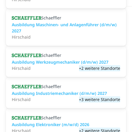
Schaeffler
Ausbildung Maschinen- und Anlagenführer (d/m/w)
2027
Hirschaid
Schaeffler
Ausbildung Werkzeugmechaniker (d/m/w) 2027
Hirschaid
+2 weitere Standorte
Schaeffler
Ausbildung Industriemechaniker (d/m/w) 2027
Hirschaid
+3 weitere Standorte
Schaeffler
Ausbildung Elektroniker (m/w/d) 2026
Hirschaid
+2 weitere Standorte