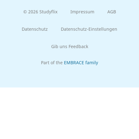
© 2026 Studyflix
Impressum
AGB
Datenschutz
Datenschutz-Einstellungen
Gib uns Feedback
Part of the
EMBRACE family