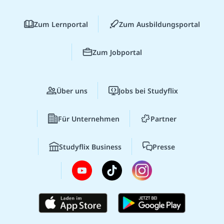
Zum Lernportal
Zum Ausbildungsportal
Zum Jobportal
Über uns
Jobs bei Studyflix
Für Unternehmen
Partner
Studyflix Business
Presse