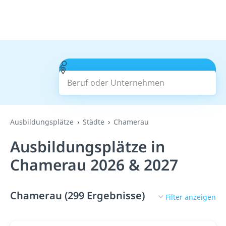
Beruf oder Unternehmen
Suchen
Ausbildungsplätze
Städte
Chamerau
Ausbildungsplätze in
Chamerau 2026 & 2027
Chamerau (299 Ergebnisse)
Filter anzeigen