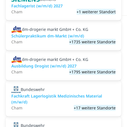
Fachlagerist (w/m/d) 2027
Cham
+1 weiterer Standort
dm-drogerie markt GmbH + Co. KG
Schülerpraktikum dm-Markt (w/m/d)
Cham
+1735 weitere Standorte
dm-drogerie markt GmbH + Co. KG
Ausbildung Drogist (w/m/d) 2027
Cham
+1795 weitere Standorte
Bundeswehr
Fachkraft Lagerlogistik Medizinisches Material
(m/w/d)
Cham
+17 weitere Standorte
Bundeswehr