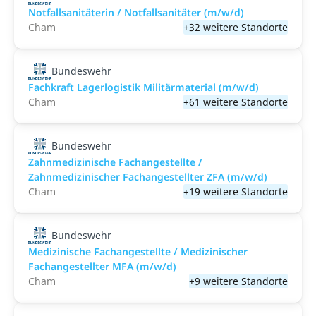
Notfallsanitäterin / Notfallsanitäter (m/w/d)
Cham
+32 weitere Standorte
Bundeswehr
Fachkraft Lagerlogistik Militärmaterial (m/w/d)
Cham
+61 weitere Standorte
Bundeswehr
Zahnmedizinische Fachangestellte /
Zahnmedizinischer Fachangestellter ZFA (m/w/d)
Cham
+19 weitere Standorte
Bundeswehr
Medizinische Fachangestellte / Medizinischer
Fachangestellter MFA (m/w/d)
Cham
+9 weitere Standorte