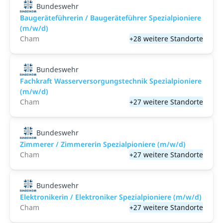
Bundeswehr
Baugeräteführerin / Baugeräteführer Spezialpioniere
(m/w/d)
Cham
+28 weitere Standorte
Bundeswehr
Fachkraft Wasserversorgungstechnik Spezialpioniere
(m/w/d)
Cham
+27 weitere Standorte
Bundeswehr
Zimmerer / Zimmererin Spezialpioniere (m/w/d)
Cham
+27 weitere Standorte
Bundeswehr
Elektronikerin / Elektroniker Spezialpioniere (m/w/d)
Cham
+27 weitere Standorte