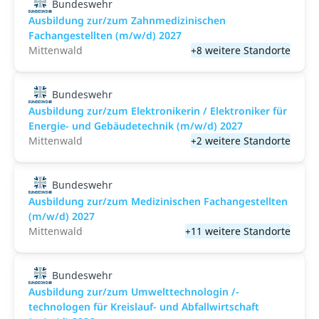
Bundeswehr
Ausbildung zur/zum Zahnmedizinischen
Fachangestellten (m/w/d) 2027
Mittenwald
+8 weitere Standorte
Bundeswehr
Ausbildung zur/zum Elektronikerin / Elektroniker für
Energie- und Gebäudetechnik (m/w/d) 2027
Mittenwald
+2 weitere Standorte
Bundeswehr
Ausbildung zur/zum Medizinischen Fachangestellten
(m/w/d) 2027
Mittenwald
+11 weitere Standorte
Bundeswehr
Ausbildung zur/zum Umwelttechnologin /-
technologen für Kreislauf- und Abfallwirtschaft