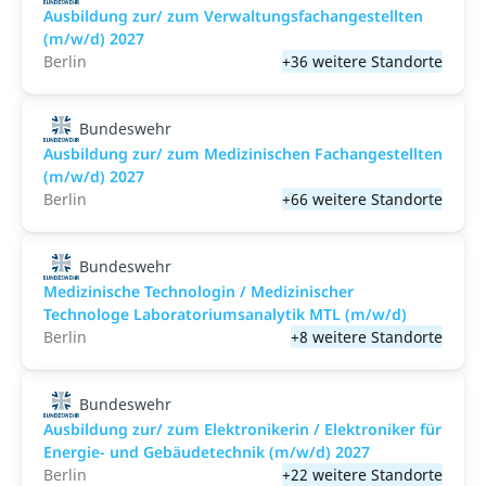
Ausbildung zur/ zum Verwaltungsfachangestellten
(m/w/d) 2027
Berlin
+36 weitere Standorte
Bundeswehr
Ausbildung zur/ zum Medizinischen Fachangestellten
(m/w/d) 2027
Berlin
+66 weitere Standorte
Bundeswehr
Medizinische Technologin / Medizinischer
Technologe Laboratoriumsanalytik MTL (m/w/d)
Berlin
+8 weitere Standorte
Bundeswehr
Ausbildung zur/ zum Elektronikerin / Elektroniker für
Energie- und Gebäudetechnik (m/w/d) 2027
Berlin
+22 weitere Standorte