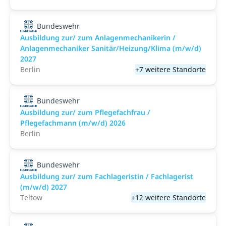
Bundeswehr
Ausbildung zur/ zum Anlagenmechanikerin /
Anlagenmechaniker Sanitär/Heizung/Klima (m/w/d)
2027
Berlin
+7 weitere Standorte
Bundeswehr
Ausbildung zur/ zum Pflegefachfrau /
Pflegefachmann (m/w/d) 2026
Berlin
Bundeswehr
Ausbildung zur/ zum Fachlageristin / Fachlagerist
(m/w/d) 2027
Teltow
+12 weitere Standorte