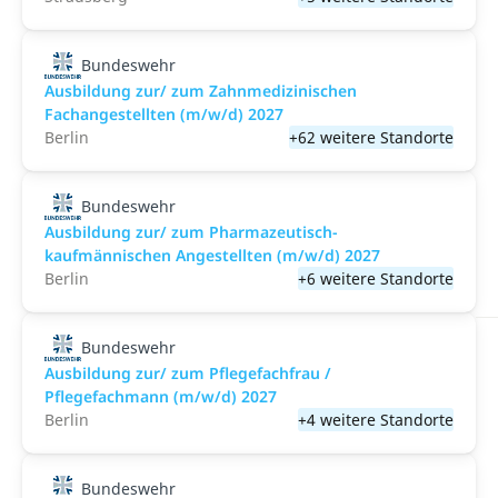
Bundeswehr
Ausbildung zur/ zum Zahnmedizinischen
Fachangestellten (m/w/d) 2027
Berlin
+62 weitere Standorte
Bundeswehr
Ausbildung zur/ zum Pharmazeutisch-
kaufmännischen Angestellten (m/w/d) 2027
Berlin
+6 weitere Standorte
Bundeswehr
Ausbildung zur/ zum Pflegefachfrau /
Pflegefachmann (m/w/d) 2027
Berlin
+4 weitere Standorte
Bundeswehr