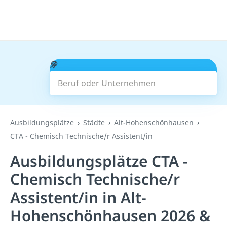
Beruf oder Unternehmen
Suchen
Ausbildungsplätze
Städte
Alt-Hohenschönhausen
CTA - Chemisch Technische/r Assistent/in
Ausbildungsplätze CTA -
Chemisch Technische/r
Assistent/in in Alt-
Hohenschönhausen 2026 &