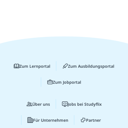
Zum Lernportal
Zum Ausbildungsportal
Zum Jobportal
Über uns
Jobs bei Studyflix
Für Unternehmen
Partner