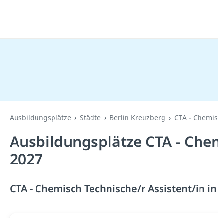
Ausbildungsplätze
Städte
Berlin Kreuzberg
CTA - Chemis
Ausbildungsplätze CTA - Chem
2027
CTA - Chemisch Technische/r Assistent/in in