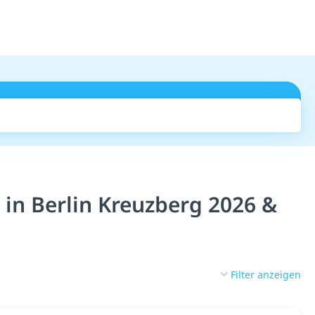
Suchen
 in Berlin Kreuzberg 2026 &
Filter anzeigen