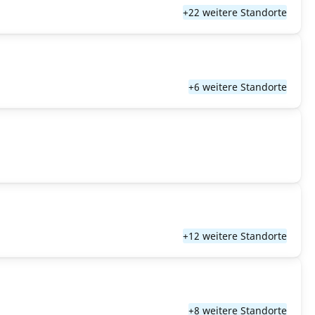
+22 weitere Standorte
+6 weitere Standorte
+12 weitere Standorte
+8 weitere Standorte