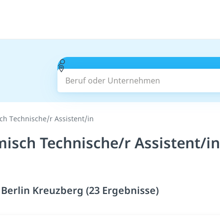
Beruf oder Unternehmen
ch Technische/r Assistent/in
isch Technische/r Assistent/in
 Berlin Kreuzberg (23 Ergebnisse)