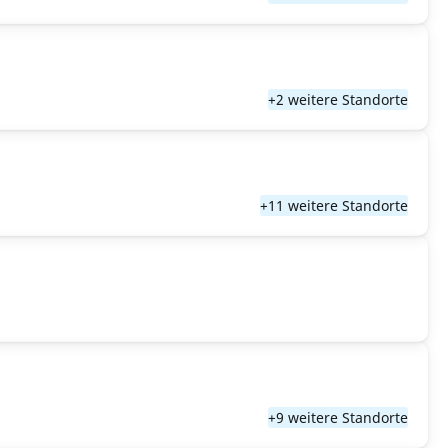
+2 weitere Standorte
+11 weitere Standorte
+9 weitere Standorte