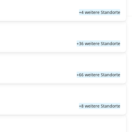
+4 weitere Standorte
+36 weitere Standorte
+66 weitere Standorte
+8 weitere Standorte