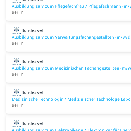
Ausbildung zur/ zum Pflegefachfrau / Pflegefachmann (m/
Berlin
Bundeswehr
Ausbildung zur/ zum Verwaltungsfachangestellten (m/w/d
Berlin
Bundeswehr
Ausbildung zur/ zum Medizinischen Fachangestellten (m/w
Berlin
Bundeswehr
Medizinische Technologin / Medizinischer Technologe Lab
Berlin
Bundeswehr
Ausbildung zur/ zum Elektronikerin / Elektroniker für Ene