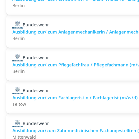
Berlin
Bundeswehr
Ausbildung zur/ zum Anlagenmechanikerin / Anlagenmecha
Berlin
Bundeswehr
Ausbildung zur/ zum Pflegefachfrau / Pflegefachmann (m/
Berlin
Bundeswehr
Ausbildung zur/ zum Fachlageristin / Fachlagerist (m/w/d)
Teltow
Bundeswehr
Ausbildung zur/zum Zahnmedizinischen Fachangestellten 
Mittenwald