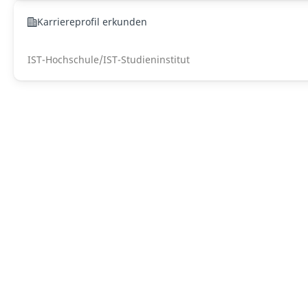
Karriereprofil erkunden
IST-Hochschule/IST-Studieninstitut