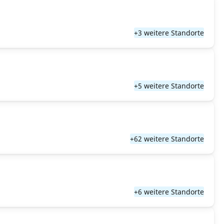
+3 weitere Standorte
+5 weitere Standorte
+62 weitere Standorte
+6 weitere Standorte