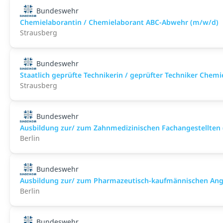
Bundeswehr
Chemielaborantin / Chemielaborant ABC-Abwehr (m/w/d)
Strausberg
Bundeswehr
Staatlich geprüfte Technikerin / geprüfter Techniker Che
Strausberg
Bundeswehr
Ausbildung zur/ zum Zahnmedizinischen Fachangestellten
Berlin
Bundeswehr
Ausbildung zur/ zum Pharmazeutisch-kaufmännischen Ange
Berlin
Bundeswehr