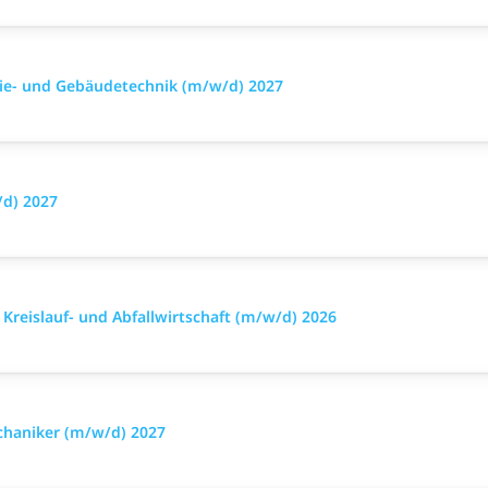
rgie- und Gebäudetechnik (m/w/d) 2027
/d) 2027
reislauf- und Abfallwirtschaft (m/w/d) 2026
chaniker (m/w/d) 2027