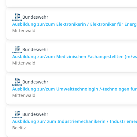
Bundeswehr
Ausbildung zur/zum Elektronikerin / Elektroniker für Ene
Mittenwald
Bundeswehr
Ausbildung zur/zum Medizinischen Fachangestellten (m/w
Mittenwald
Bundeswehr
Ausbildung zur/zum Umwelttechnologin /-technologen für K
Mittenwald
Bundeswehr
Ausbildung zur/ zum Industriemechanikerin / Industrieme
Beelitz