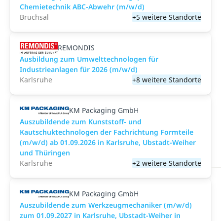
Chemietechnik ABC-Abwehr (m/w/d)
Bruchsal
+5 weitere Standorte
REMONDIS
Ausbildung zum Umwelttechnologen für
Industrieanlagen für 2026 (m/w/d)
Karlsruhe
+8 weitere Standorte
KM Packaging GmbH
Auszubildende zum Kunststoff- und
Kautschuktechnologen der Fachrichtung Formteile
(m/w/d) ab 01.09.2026 in Karlsruhe, Ubstadt-Weiher
und Thüringen
Karlsruhe
+2 weitere Standorte
KM Packaging GmbH
Auszubildende zum Werkzeugmechaniker (m/w/d)
zum 01.09.2027 in Karlsruhe, Ubstadt-Weiher in