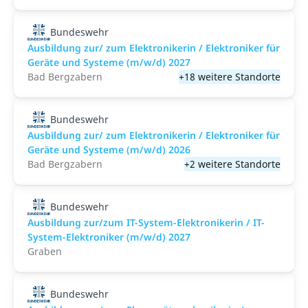
Bundeswehr
Ausbildung zur/ zum Elektronikerin / Elektroniker für
Geräte und Systeme (m/w/d) 2027
Bad Bergzabern
+18 weitere Standorte
Bundeswehr
Ausbildung zur/ zum Elektronikerin / Elektroniker für
Geräte und Systeme (m/w/d) 2026
Bad Bergzabern
+2 weitere Standorte
Bundeswehr
Ausbildung zur/zum IT-System-Elektronikerin / IT-
System-Elektroniker (m/w/d) 2027
Graben
Bundeswehr