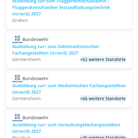
Ausbildung zur/zum Fluggerätmechanikerin /
Fluggerätmechaniker Instandhaltungstechnik
(m/w/d) 2027
Graben
Bundeswehr
Ausbildung zur/ zum Zahnmedizinischen
Fachangestellten (m/w/d) 2027
Germersheim
+62 weitere Standorte
Bundeswehr
Ausbildung zur/ zum Medizinischen Fachangestellten
(m/w/d) 2027
Germersheim
+66 weitere Standorte
Bundeswehr
Ausbildung zur/ zum Verwaltungsfachangestellten
(m/w/d) 2027
Bruchsal
+36 weitere Standorte