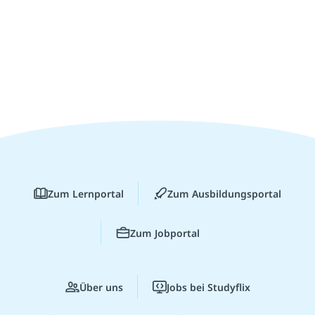
Zum Lernportal
Zum Ausbildungsportal
Zum Jobportal
Über uns
Jobs bei Studyflix