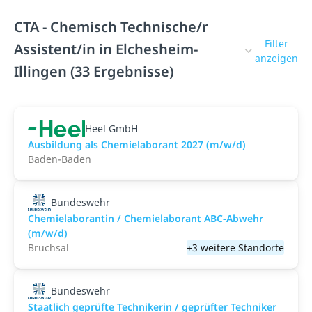
CTA - Chemisch Technische/r
Filter
Assistent/in in Elchesheim-
anzeigen
Illingen (33 Ergebnisse)
Heel GmbH
Ausbildung als Chemielaborant 2027 (m/w/d)
Baden-Baden
Bundeswehr
Chemielaborantin / Chemielaborant ABC-Abwehr
(m/w/d)
Bruchsal
+3 weitere Standorte
Bundeswehr
Staatlich geprüfte Technikerin / geprüfter Techniker