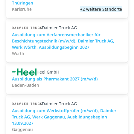
Thüringen
Karlsruhe
+2 weitere Standorte
Daimler Truck AG
Ausbildung zum Verfahrensmechaniker für
Beschichtungstechnik (m/w/d), Daimler Truck AG,
Werk Wörth, Ausbildungsbeginn 2027
Wörth
Heel GmbH
Ausbildung als Pharmakant 2027 (m/w/d)
Baden-Baden
Daimler Truck AG
Ausbildung zum Werkstoffprüfer (m/w/d), Daimler
Truck AG, Werk Gaggenau, Ausbildungsbeginn
13.09.2027
Gaggenau