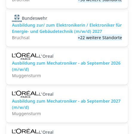
Bundeswehr
Ausbildung zur/ zum Elektronikerin / Elektroniker für
Energie- und Gebäudetechnik (m/w/d) 2027
Bruchsal
+22 weitere Standorte
L'Oreal
Ausbildung zum Mechatroniker - ab September 2026
(m/w/d)
Muggensturm
L'Oreal
Ausbildung zum Mechatroniker - ab September 2027
(m/w/d)
Muggensturm
L'Oreal