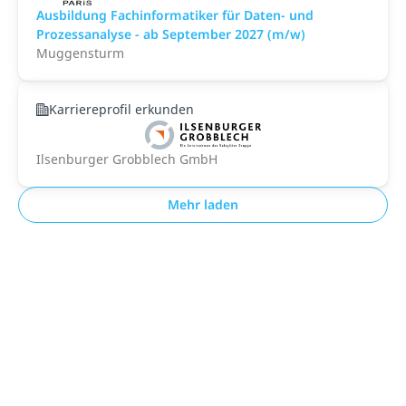
Ausbildung Fachinformatiker für Daten- und
Prozessanalyse - ab September 2027 (m/w)
Muggensturm
Karriereprofil erkunden
Ilsenburger Grobblech GmbH
Mehr laden