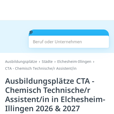
Beruf oder Unternehmen
Suchen
Ausbildungsplätze
Städte
Elchesheim-Illingen
CTA - Chemisch Technische/r Assistent/in
Ausbildungsplätze CTA -
Chemisch Technische/r
Assistent/in in Elchesheim-
Illingen 2026 & 2027