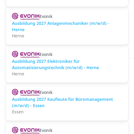
Evonik
Ausbildung 2027 Anlagenmechaniker (m/w/d) -
Herne
Herne
Evonik
Ausbildung 2027 Elektroniker für
Automatisierungstechnik (m/w/d) - Herne
Herne
Evonik
Ausbildung 2027 Kaufleute für Büromanagement
(m/w/d) - Essen
Essen
Evonik