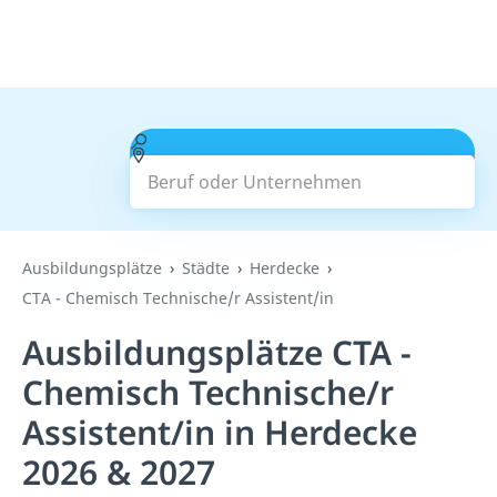
Beruf oder Unternehmen
Suchen
Ausbildungsplätze
Städte
Herdecke
CTA - Chemisch Technische/r Assistent/in
Ausbildungsplätze CTA -
Chemisch Technische/r
Assistent/in in Herdecke
2026 & 2027