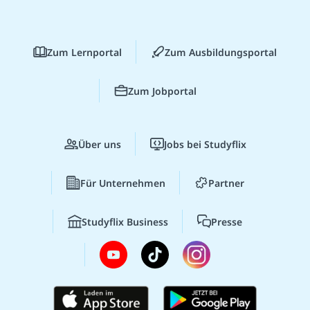
Zum Lernportal
Zum Ausbildungsportal
Zum Jobportal
Über uns
Jobs bei Studyflix
Für Unternehmen
Partner
Studyflix Business
Presse