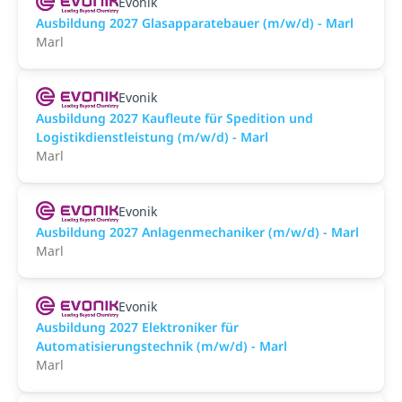
Evonik
Ausbildung 2027 Glasapparatebauer (m/w/d) - Marl
Marl
Evonik
Ausbildung 2027 Kaufleute für Spedition und
Logistikdienstleistung (m/w/d) - Marl
Marl
Evonik
Ausbildung 2027 Anlagenmechaniker (m/w/d) - Marl
Marl
Evonik
Ausbildung 2027 Elektroniker für
Automatisierungstechnik (m/w/d) - Marl
Marl