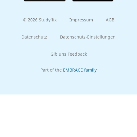
© 2026 Studyflix
Impressum
AGB
Datenschutz
Datenschutz-Einstellungen
Gib uns Feedback
Part of the
EMBRACE family