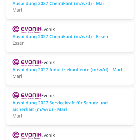
Ausbildung 2027 Chemikant (m/w/d) - Marl
Marl
Evonik
Ausbildung 2027 Chemikant (m/w/d) - Essen
Essen
Evonik
Ausbildung 2027 Industriekaufleute (m/w/d) - Marl
Marl
Evonik
Ausbildung 2027 Servicekraft für Schutz und
Sicherheit (m/w/d) - Marl
Marl
Evonik