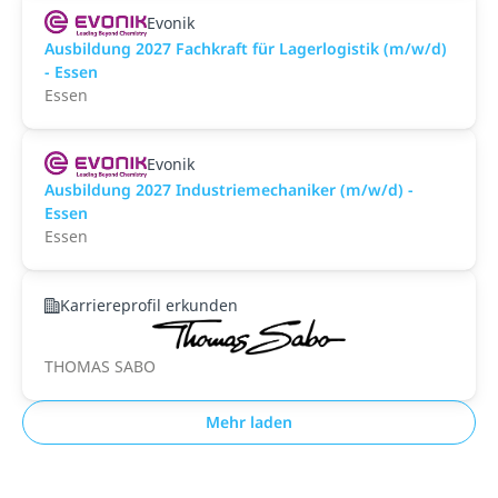
Evonik
Ausbildung 2027 Fachkraft für Lagerlogistik (m/w/d)
- Essen
Essen
Evonik
Ausbildung 2027 Industriemechaniker (m/w/d) -
Essen
Essen
Karriereprofil erkunden
THOMAS SABO
Mehr laden