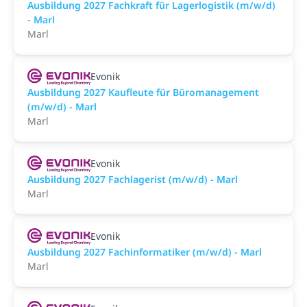
Ausbildung 2027 Fachkraft für Lagerlogistik (m/w/d)
- Marl
Marl
Evonik
Ausbildung 2027 Kaufleute für Büromanagement
(m/w/d) - Marl
Marl
Evonik
Ausbildung 2027 Fachlagerist (m/w/d) - Marl
Marl
Evonik
Ausbildung 2027 Fachinformatiker (m/w/d) - Marl
Marl