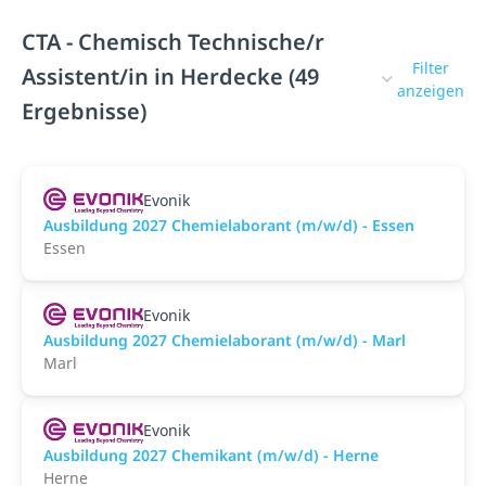
CTA - Chemisch Technische/r
Filter
Assistent/in in Herdecke (49
anzeigen
Ergebnisse)
Evonik
Ausbildung 2027 Chemielaborant (m/w/d) - Essen
Essen
Evonik
Ausbildung 2027 Chemielaborant (m/w/d) - Marl
Marl
Evonik
Ausbildung 2027 Chemikant (m/w/d) - Herne
Herne