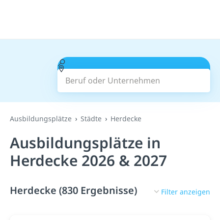
Beruf oder Unternehmen
Suchen
Ausbildungsplätze
Städte
Herdecke
Ausbildungsplätze in
Herdecke 2026 & 2027
Herdecke (830 Ergebnisse)
Filter anzeigen