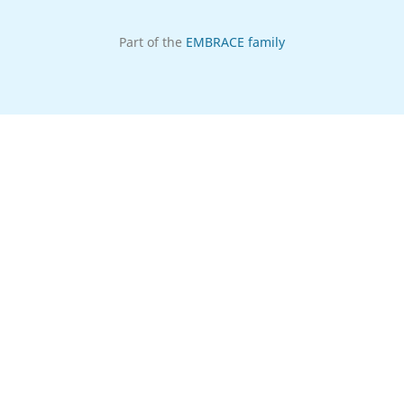
Part of the
EMBRACE family