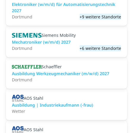
Elektroniker (w/m/d) für Automatisierungstechnik
2027
Dortmund
+9 weitere Standorte
Siemens Mobility
Mechatroniker (w/m/d) 2027
Dortmund
+6 weitere Standorte
Schaeffler
Ausbildung Werkzeugmechaniker (m/w/d) 2027
Dortmund
AOS Stahl
Ausbildung | Industriekaufmann (-frau)
Wetter
AOS Stahl