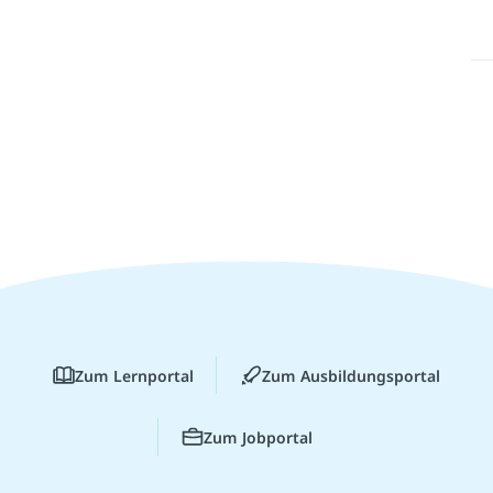
Zum Lernportal
Zum Ausbildungsportal
Zum Jobportal