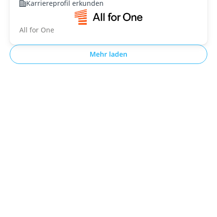
Karriereprofil erkunden
All for One
Mehr laden