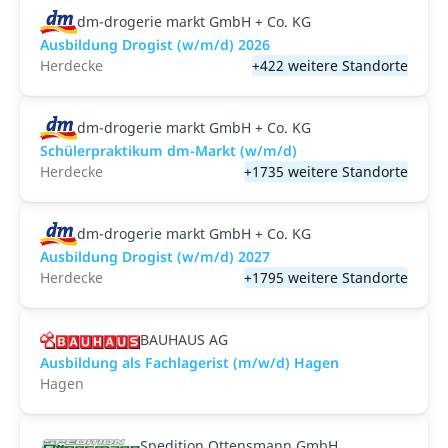
dm-drogerie markt GmbH + Co. KG
Ausbildung Drogist (w/m/d) 2026
Herdecke
+422 weitere Standorte
dm-drogerie markt GmbH + Co. KG
Schülerpraktikum dm-Markt (w/m/d)
Herdecke
+1735 weitere Standorte
dm-drogerie markt GmbH + Co. KG
Ausbildung Drogist (w/m/d) 2027
Herdecke
+1795 weitere Standorte
BAUHAUS AG
Ausbildung als Fachlagerist (m/w/d) Hagen
Hagen
Spedition Ottensmann GmbH