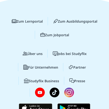
Zum Lernportal
Zum Ausbildungsportal
Zum Jobportal
Über uns
Jobs bei Studyflix
Für Unternehmen
Partner
Studyflix Business
Presse