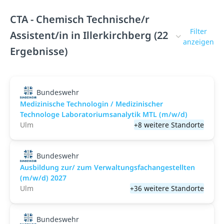
CTA - Chemisch Technische/r
Filter
Assistent/in in Illerkirchberg (22
anzeigen
Ergebnisse)
Bundeswehr
Medizinische Technologin / Medizinischer
Technologe Laboratoriumsanalytik MTL (m/w/d)
Ulm
+8 weitere Standorte
Bundeswehr
Ausbildung zur/ zum Verwaltungsfachangestellten
(m/w/d) 2027
Ulm
+36 weitere Standorte
Bundeswehr