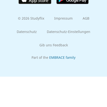
© 2026 Studyflix
Impressum
AGB
Datenschutz
Datenschutz-Einstellungen
Gib uns Feedback
Part of the
EMBRACE family