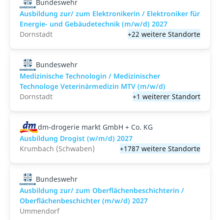
Bundeswehr
Ausbildung zur/ zum Elektronikerin / Elektroniker für
Energie- und Gebäudetechnik (m/w/d) 2027
Dornstadt
+22 weitere Standorte
Bundeswehr
Medizinische Technologin / Medizinischer
Technologe Veterinärmedizin MTV (m/w/d)
Dornstadt
+1 weiterer Standort
dm-drogerie markt GmbH + Co. KG
Ausbildung Drogist (w/m/d) 2027
Krumbach (Schwaben)
+1787 weitere Standorte
Bundeswehr
Ausbildung zur/ zum Oberflächenbeschichterin /
Oberflächenbeschichter (m/w/d) 2027
Ummendorf