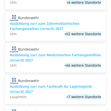
Ulm
+6 weitere Standorte
Bundeswehr
Ausbildung zur/ zum Zahnmedizinischen
Fachangestellten (m/w/d) 2027
Ulm
+62 weitere Standorte
Bundeswehr
Ausbildung zur/ zum Medizinischen Fachangestellten
(m/w/d) 2027
Ulm
+66 weitere Standorte
Bundeswehr
Ausbildung zur/ zum Fachkraft für Lagerlogistik
(m/w/d) 2027
Laupheim
+7 weitere Standorte