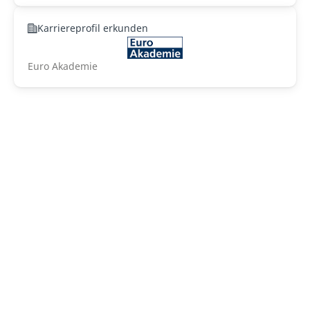
Karriereprofil erkunden
Euro Akademie