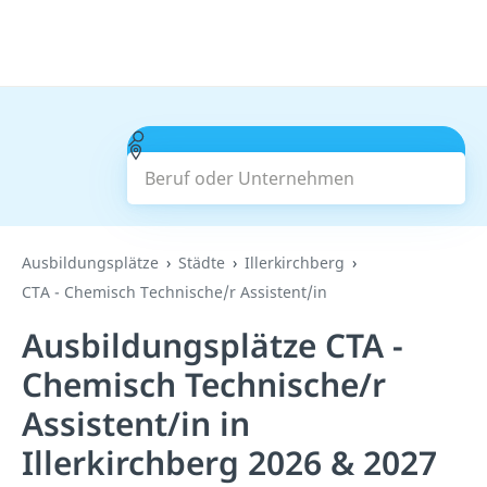
Beruf oder Unternehmen
Suchen
Ausbildungsplätze
Städte
Illerkirchberg
CTA - Chemisch Technische/r Assistent/in
Ausbildungsplätze CTA -
Chemisch Technische/r
Assistent/in in
Illerkirchberg 2026 & 2027