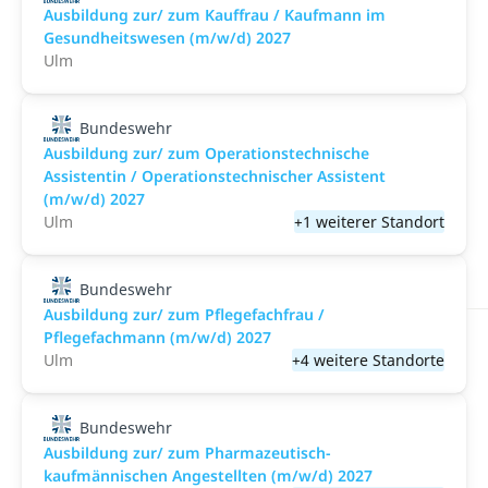
Ausbildung zur/ zum Kauffrau / Kaufmann im
Gesundheitswesen (m/w/d) 2027
Ulm
Bundeswehr
Ausbildung zur/ zum Operationstechnische
Assistentin / Operationstechnischer Assistent
(m/w/d) 2027
Ulm
+1 weiterer Standort
Bundeswehr
Ausbildung zur/ zum Pflegefachfrau /
Pflegefachmann (m/w/d) 2027
Ulm
+4 weitere Standorte
Bundeswehr
Ausbildung zur/ zum Pharmazeutisch-
kaufmännischen Angestellten (m/w/d) 2027