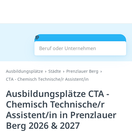
Beruf oder Unternehmen
Suchen
Ausbildungsplätze
Städte
Prenzlauer Berg
CTA - Chemisch Technische/r Assistent/in
Ausbildungsplätze CTA -
Chemisch Technische/r
Assistent/in in Prenzlauer
Berg 2026 & 2027