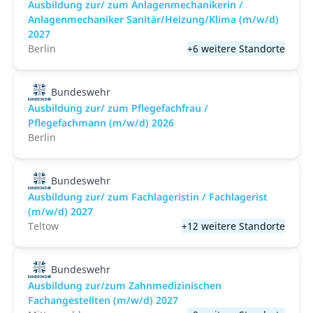
Ausbildung zur/ zum Anlagenmechanikerin /
Anlagenmechaniker Sanitär/Heizung/Klima (m/w/d)
2027
Berlin
+6 weitere Standorte
Bundeswehr
Ausbildung zur/ zum Pflegefachfrau /
Pflegefachmann (m/w/d) 2026
Berlin
Bundeswehr
Ausbildung zur/ zum Fachlageristin / Fachlagerist
(m/w/d) 2027
Teltow
+12 weitere Standorte
Bundeswehr
Ausbildung zur/zum Zahnmedizinischen
Fachangestellten (m/w/d) 2027