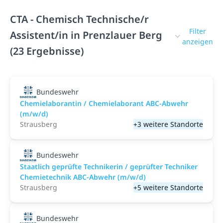
CTA - Chemisch Technische/r
Filter
Assistent/in in Prenzlauer Berg
anzeigen
(23 Ergebnisse)
Bundeswehr
Chemielaborantin / Chemielaborant ABC-Abwehr
(m/w/d)
Strausberg
+3 weitere Standorte
Bundeswehr
Staatlich geprüfte Technikerin / geprüfter Techniker
Chemietechnik ABC-Abwehr (m/w/d)
Strausberg
+5 weitere Standorte
Bundeswehr