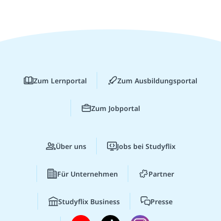
Zum Lernportal
Zum Ausbildungsportal
Zum Jobportal
Über uns
Jobs bei Studyflix
Für Unternehmen
Partner
Studyflix Business
Presse