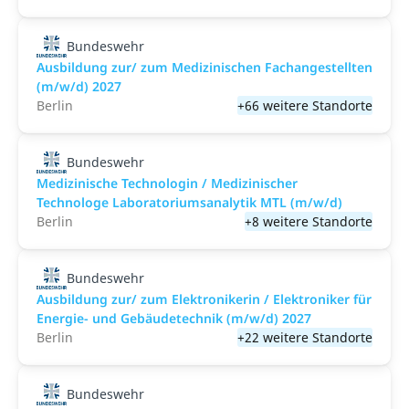
Bundeswehr
Ausbildung zur/ zum Medizinischen Fachangestellten
(m/w/d) 2027
Berlin
+66 weitere Standorte
Bundeswehr
Medizinische Technologin / Medizinischer
Technologe Laboratoriumsanalytik MTL (m/w/d)
Berlin
+8 weitere Standorte
Bundeswehr
Ausbildung zur/ zum Elektronikerin / Elektroniker für
Energie- und Gebäudetechnik (m/w/d) 2027
Berlin
+22 weitere Standorte
Bundeswehr