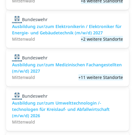
Mittenwald
+8 weitere Standorte
Bundeswehr
Ausbildung zur/zum Elektronikerin / Elektroniker für
Energie- und Gebäudetechnik (m/w/d) 2027
Mittenwald
+2 weitere Standorte
Bundeswehr
Ausbildung zur/zum Medizinischen Fachangestellten
(m/w/d) 2027
Mittenwald
+11 weitere Standorte
Bundeswehr
Ausbildung zur/zum Umwelttechnologin /-
technologen für Kreislauf- und Abfallwirtschaft
(m/w/d) 2026
Mittenwald