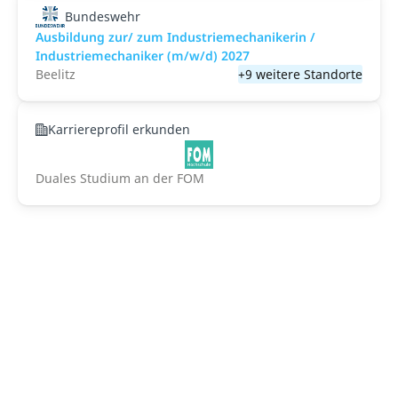
Bundeswehr
Ausbildung zur/ zum Industriemechanikerin /
Industriemechaniker (m/w/d) 2027
Beelitz
+9 weitere Standorte
Karriereprofil erkunden
Duales Studium an der FOM