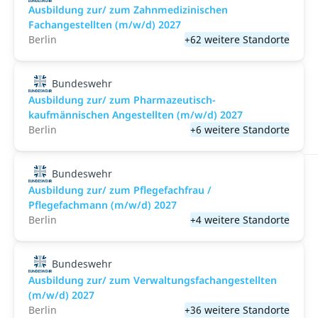
Ausbildung zur/ zum Zahnmedizinischen
Fachangestellten (m/w/d) 2027
Berlin
+62 weitere Standorte
Bundeswehr
Ausbildung zur/ zum Pharmazeutisch-
kaufmännischen Angestellten (m/w/d) 2027
Berlin
+6 weitere Standorte
Bundeswehr
Ausbildung zur/ zum Pflegefachfrau /
Pflegefachmann (m/w/d) 2027
Berlin
+4 weitere Standorte
Bundeswehr
Ausbildung zur/ zum Verwaltungsfachangestellten
(m/w/d) 2027
Berlin
+36 weitere Standorte