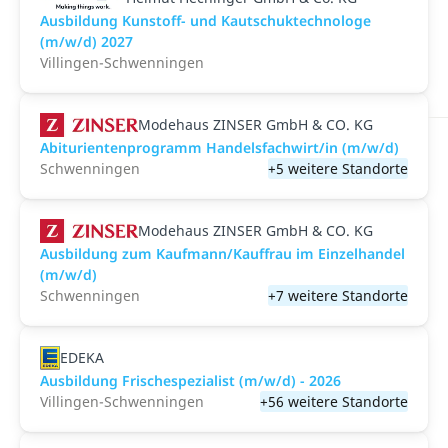
Ausbildung Kunstoff- und Kautschuktechnologe
(m/w/d) 2027
Villingen-Schwenningen
Modehaus ZINSER GmbH & CO. KG
Abiturientenprogramm Handelsfachwirt/in (m/w/d)
Schwenningen
+5 weitere Standorte
Modehaus ZINSER GmbH & CO. KG
Ausbildung zum Kaufmann/Kauffrau im Einzelhandel
(m/w/d)
Schwenningen
+7 weitere Standorte
EDEKA
Ausbildung Frischespezialist (m/w/d) - 2026
Villingen-Schwenningen
+56 weitere Standorte