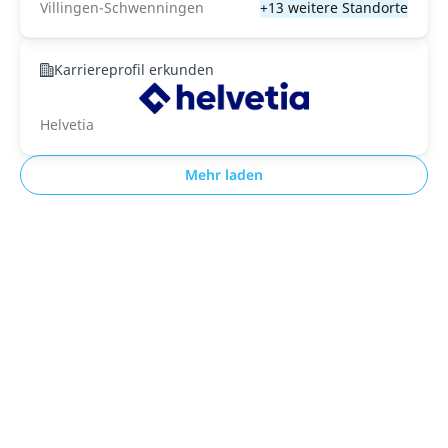
Villingen-Schwenningen
+13 weitere Standorte
Karriereprofil erkunden
Helvetia
Mehr laden