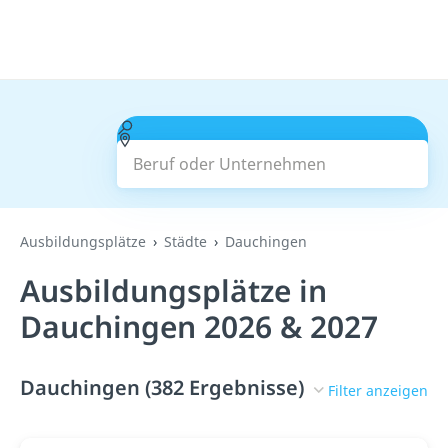
Beruf oder Unternehmen
Suchen
Ausbildungsplätze
Städte
Dauchingen
Ausbildungsplätze in
Dauchingen 2026 & 2027
Dauchingen (382 Ergebnisse)
Filter anzeigen