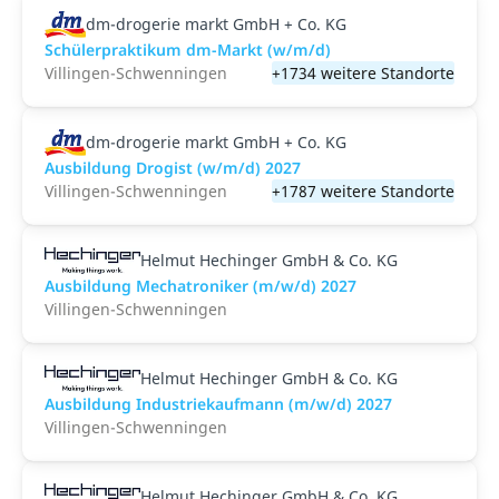
dm-drogerie markt GmbH + Co. KG
Schülerpraktikum dm-Markt (w/m/d)
Villingen-Schwenningen
+1734 weitere Standorte
dm-drogerie markt GmbH + Co. KG
Ausbildung Drogist (w/m/d) 2027
Villingen-Schwenningen
+1787 weitere Standorte
Helmut Hechinger GmbH & Co. KG
Ausbildung Mechatroniker (m/w/d) 2027
Villingen-Schwenningen
Helmut Hechinger GmbH & Co. KG
Ausbildung Industriekaufmann (m/w/d) 2027
Villingen-Schwenningen
Helmut Hechinger GmbH & Co. KG