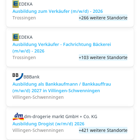
EDEKA
Ausbildung zum Verkäufer (m/w/d) - 2026
Trossingen
+266 weitere Standorte
EDEKA
Ausbildung Verkäufer - Fachrichtung Bäckerei
(m/w/d) - 2026
Trossingen
+103 weitere Standorte
BBBank
Ausbildung als Bankkaufmann / Bankkauffrau
(m/w/d) 2027 in Villingen-Schwenningen
Villingen-Schwenningen
dm-drogerie markt GmbH + Co. KG
Ausbildung Drogist (w/m/d) 2026
Villingen-Schwenningen
+421 weitere Standorte