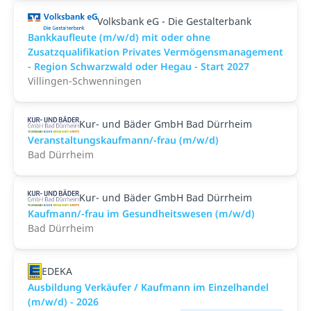
Volksbank eG - Die Gestalterbank
Bankkaufleute (m/w/d) mit oder ohne
Zusatzqualifikation Privates Vermögensmanagement
- Region Schwarzwald oder Hegau - Start 2027
Villingen-Schwenningen
Kur- und Bäder GmbH Bad Dürrheim
Veranstaltungskaufmann/-frau (m/w/d)
Bad Dürrheim
Kur- und Bäder GmbH Bad Dürrheim
Kaufmann/-frau im Gesundheitswesen (m/w/d)
Bad Dürrheim
EDEKA
Ausbildung Verkäufer / Kaufmann im Einzelhandel
(m/w/d) - 2026