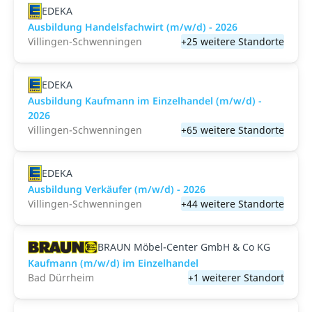
EDEKA
Ausbildung Handelsfachwirt (m/w/d) - 2026
Villingen-Schwenningen
+25 weitere Standorte
EDEKA
Ausbildung Kaufmann im Einzelhandel (m/w/d) -
2026
Villingen-Schwenningen
+65 weitere Standorte
EDEKA
Ausbildung Verkäufer (m/w/d) - 2026
Villingen-Schwenningen
+44 weitere Standorte
BRAUN Möbel-Center GmbH & Co KG
Kaufmann (m/w/d) im Einzelhandel
Bad Dürrheim
+1 weiterer Standort