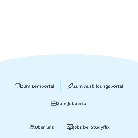
Zum Lernportal
Zum Ausbildungsportal
Zum Jobportal
Über uns
Jobs bei Studyflix