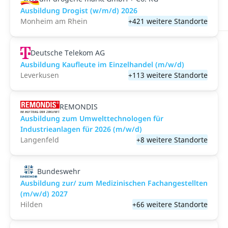
Ausbildung Drogist (w/m/d) 2026
Monheim am Rhein
+421 weitere Standorte
Deutsche Telekom AG
Ausbildung Kaufleute im Einzelhandel (m/w/d)
Leverkusen
+113 weitere Standorte
REMONDIS
Ausbildung zum Umwelttechnologen für
Industrieanlagen für 2026 (m/w/d)
Langenfeld
+8 weitere Standorte
Bundeswehr
Ausbildung zur/ zum Medizinischen Fachangestellten
(m/w/d) 2027
Hilden
+66 weitere Standorte