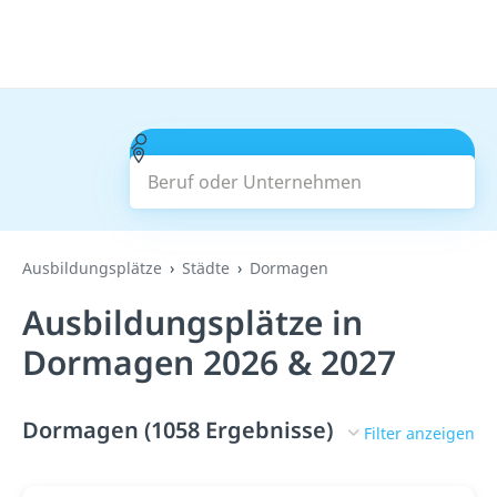
Beruf oder Unternehmen
Suchen
Ausbildungsplätze
Städte
Dormagen
Ausbildungsplätze in
Dormagen 2026 & 2027
Dormagen (1058 Ergebnisse)
Filter anzeigen