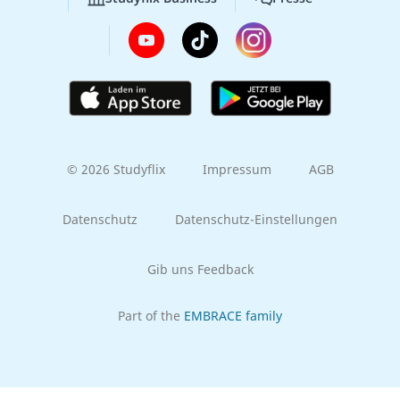
© 2026 Studyflix
Impressum
AGB
Datenschutz
Datenschutz-Einstellungen
Gib uns Feedback
Part of the
EMBRACE family