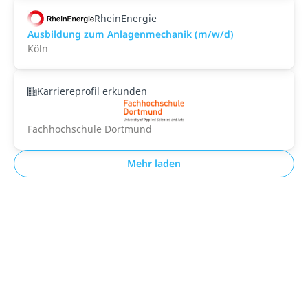
RheinEnergie
Ausbildung zum Anlagenmechanik (m/w/d)
Köln
Karriereprofil erkunden
Fachhochschule Dortmund
Mehr laden