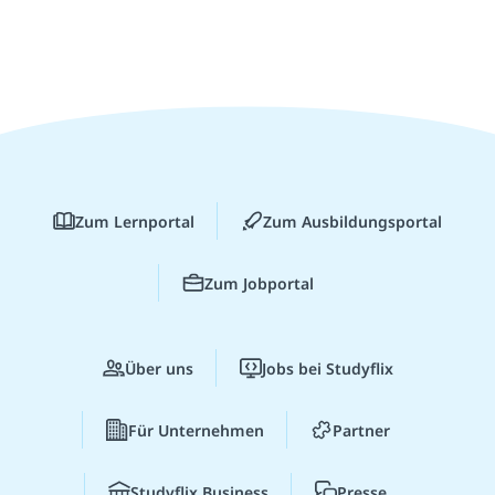
Zum Lernportal
Zum Ausbildungsportal
Zum Jobportal
Über uns
Jobs bei Studyflix
Für Unternehmen
Partner
Studyflix Business
Presse