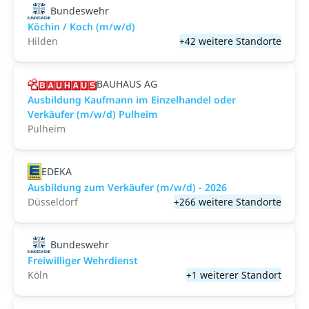
Bundeswehr
Köchin / Koch (m/w/d)
Hilden
+42 weitere Standorte
BAUHAUS AG
Ausbildung Kaufmann im Einzelhandel oder
Verkäufer (m/w/d) Pulheim
Pulheim
EDEKA
Ausbildung zum Verkäufer (m/w/d) - 2026
Düsseldorf
+266 weitere Standorte
Bundeswehr
Freiwilliger Wehrdienst
Köln
+1 weiterer Standort