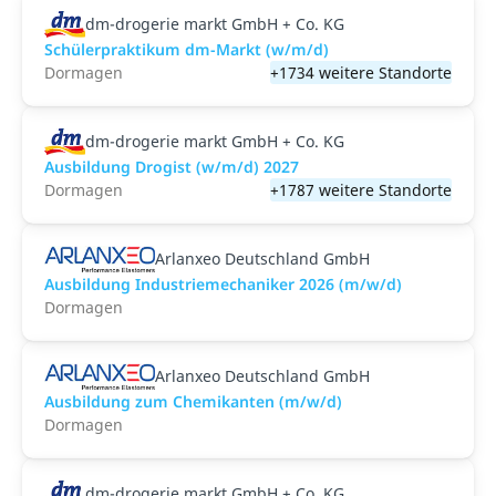
dm-drogerie markt GmbH + Co. KG
Schülerpraktikum dm-Markt (w/m/d)
Dormagen
+1734 weitere Standorte
dm-drogerie markt GmbH + Co. KG
Ausbildung Drogist (w/m/d) 2027
Dormagen
+1787 weitere Standorte
Arlanxeo Deutschland GmbH
Ausbildung Industriemechaniker 2026 (m/w/d)
Dormagen
Arlanxeo Deutschland GmbH
Ausbildung zum Chemikanten (m/w/d)
Dormagen
dm-drogerie markt GmbH + Co. KG