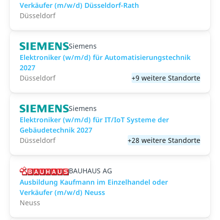
Verkäufer (m/w/d) Düsseldorf-Rath
Düsseldorf
Siemens
Elektroniker (w/m/d) für Automatisierungstechnik
2027
Düsseldorf
+9 weitere Standorte
Siemens
Elektroniker (w/m/d) für IT/IoT Systeme der
Gebäudetechnik 2027
Düsseldorf
+28 weitere Standorte
BAUHAUS AG
Ausbildung Kaufmann im Einzelhandel oder
Verkäufer (m/w/d) Neuss
Neuss