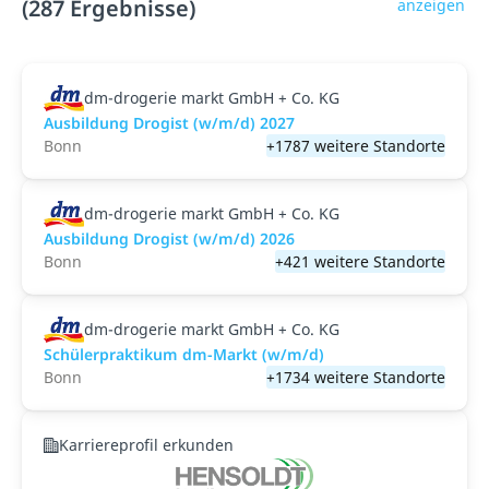
(287 Ergebnisse)
anzeigen
dm-drogerie markt GmbH + Co. KG
Ausbildung Drogist (w/m/d) 2027
Bonn
+1787 weitere Standorte
dm-drogerie markt GmbH + Co. KG
Ausbildung Drogist (w/m/d) 2026
Bonn
+421 weitere Standorte
dm-drogerie markt GmbH + Co. KG
Schülerpraktikum dm-Markt (w/m/d)
Bonn
+1734 weitere Standorte
Karriereprofil erkunden