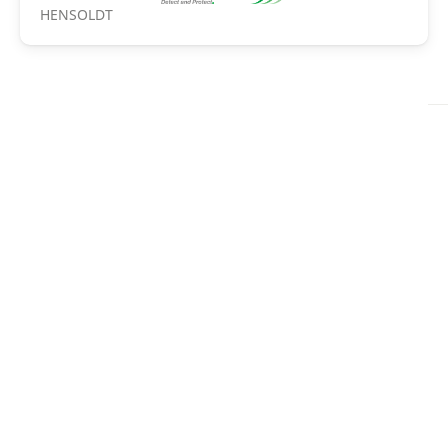
HENSOLDT