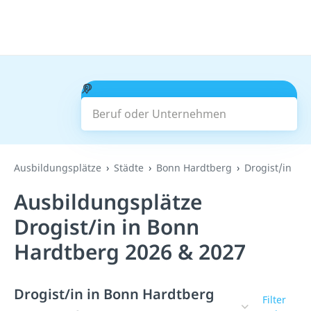
Beruf oder Unternehmen
Suchen
Ausbildungsplätze
Städte
Bonn Hardtberg
Drogist/in
Ausbildungsplätze
Drogist/in in Bonn
Hardtberg 2026 & 2027
Drogist/in in Bonn Hardtberg
Filter