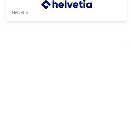
Helvetia