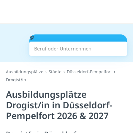
Beruf oder Unternehmen
Suchen
Ausbildungsplätze
Städte
Düsseldorf-Pempelfort
Drogist/in
Ausbildungsplätze
Drogist/in in Düsseldorf-
Pempelfort 2026 & 2027