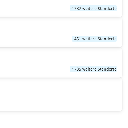
+1787 weitere Standorte
+451 weitere Standorte
+1735 weitere Standorte