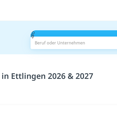
Beruf oder Unternehmen
 in Ettlingen 2026 & 2027