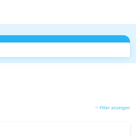
Suchen
Filter anzeigen