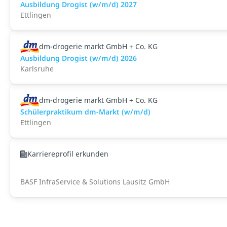
Ausbildung Drogist (w/m/d) 2027
Ettlingen
dm-drogerie markt GmbH + Co. KG
Ausbildung Drogist (w/m/d) 2026
Karlsruhe
dm-drogerie markt GmbH + Co. KG
Schülerpraktikum dm-Markt (w/m/d)
Ettlingen
Karriereprofil erkunden
BASF InfraService & Solutions Lausitz GmbH