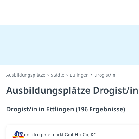
Ausbildungsplätze
Städte
Ettlingen
Drogist/in
Ausbildungsplätze Drogist/in
Drogist/in in Ettlingen (196 Ergebnisse)
dm-drogerie markt GmbH + Co. KG