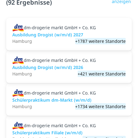
(92 Ergebnisse)
anzeigen
dm-drogerie markt GmbH + Co. KG
Ausbildung Drogist (w/m/d) 2027
Hamburg
+1787 weitere Standorte
dm-drogerie markt GmbH + Co. KG
Ausbildung Drogist (w/m/d) 2026
Hamburg
+421 weitere Standorte
dm-drogerie markt GmbH + Co. KG
Schülerpraktikum dm-Markt (w/m/d)
Hamburg
+1734 weitere Standorte
dm-drogerie markt GmbH + Co. KG
Schülerpraktikum Filiale (w/m/d)