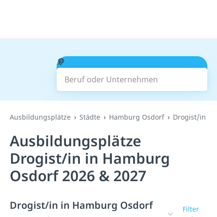
Beruf oder Unternehmen
Suchen
Ausbildungsplätze
Städte
Hamburg Osdorf
Drogist/in
Ausbildungsplätze
Drogist/in in Hamburg
Osdorf 2026 & 2027
Drogist/in in Hamburg Osdorf
Filter