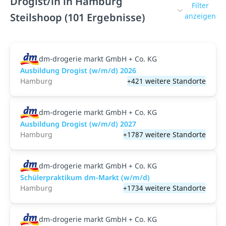
Drogist/in in Hamburg
Filter
Steilshoop (101 Ergebnisse)
anzeigen
dm-drogerie markt GmbH + Co. KG
Ausbildung Drogist (w/m/d) 2026
Hamburg
+421 weitere Standorte
dm-drogerie markt GmbH + Co. KG
Ausbildung Drogist (w/m/d) 2027
Hamburg
+1787 weitere Standorte
dm-drogerie markt GmbH + Co. KG
Schülerpraktikum dm-Markt (w/m/d)
Hamburg
+1734 weitere Standorte
dm-drogerie markt GmbH + Co. KG