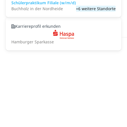
Schülerpraktikum Filiale (w/m/d)
Buchholz in der Nordheide
+6 weitere Standorte
Karriereprofil erkunden
Hamburger Sparkasse