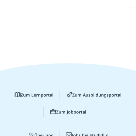
Zum Lernportal
Zum Ausbildungsportal
Zum Jobportal
Über uns
Jobs bei Studyflix