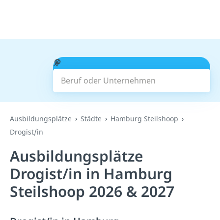
Beruf oder Unternehmen
Suchen
Ausbildungsplätze
Städte
Hamburg Steilshoop
Drogist/in
Ausbildungsplätze
Drogist/in in Hamburg
Steilshoop 2026 & 2027