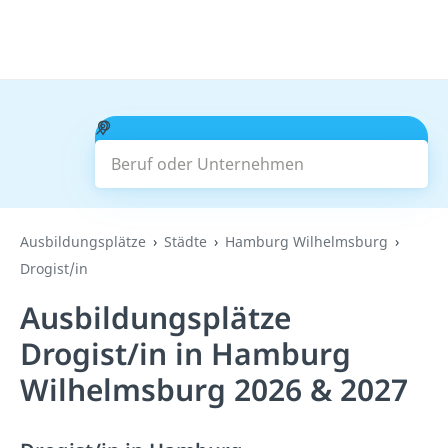
Beruf oder Unternehmen
Suchen
Ausbildungsplätze
Städte
Hamburg Wilhelmsburg
Drogist/in
Ausbildungsplätze
Drogist/in in Hamburg
Wilhelmsburg 2026 & 2027