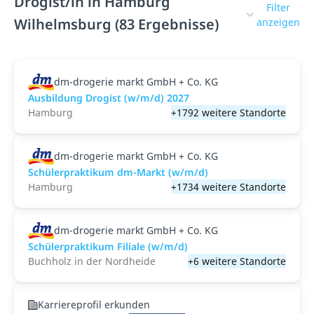
Drogist/in in Hamburg
Filter
Wilhelmsburg (83 Ergebnisse)
anzeigen
dm-drogerie markt GmbH + Co. KG
Ausbildung Drogist (w/m/d) 2027
Hamburg
+1792 weitere Standorte
dm-drogerie markt GmbH + Co. KG
Schülerpraktikum dm-Markt (w/m/d)
Hamburg
+1734 weitere Standorte
dm-drogerie markt GmbH + Co. KG
Schülerpraktikum Filiale (w/m/d)
Buchholz in der Nordheide
+6 weitere Standorte
Karriereprofil erkunden