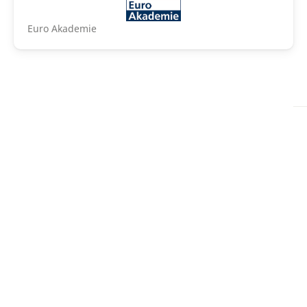
Euro Akademie