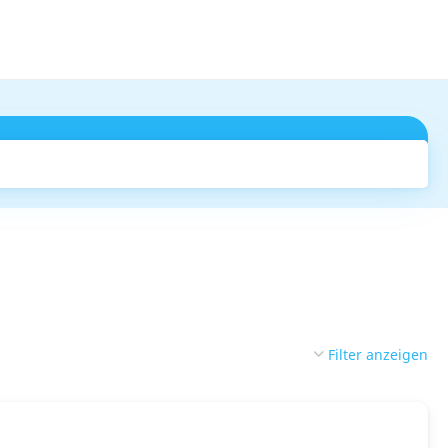
Suchen
Filter anzeigen