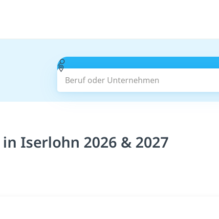
Beruf oder Unternehmen
 in Iserlohn 2026 & 2027