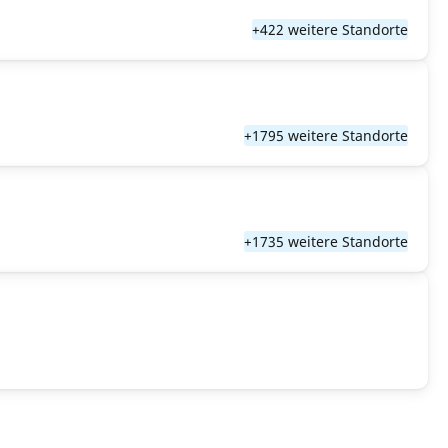
+422 weitere Standorte
+1795 weitere Standorte
+1735 weitere Standorte