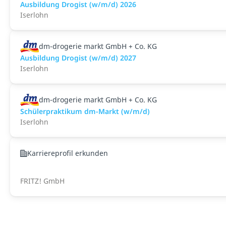
Ausbildung Drogist (w/m/d) 2026
Iserlohn
dm-drogerie markt GmbH + Co. KG
Ausbildung Drogist (w/m/d) 2027
Iserlohn
dm-drogerie markt GmbH + Co. KG
Schülerpraktikum dm-Markt (w/m/d)
Iserlohn
Karriereprofil erkunden
FRITZ! GmbH