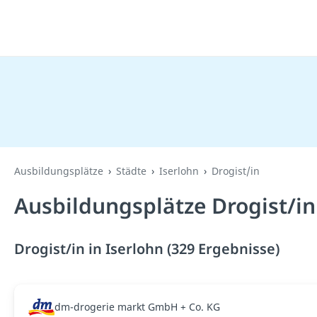
Ausbildungsplätze
Städte
Iserlohn
Drogist/in
Ausbildungsplätze Drogist/in
Drogist/in in Iserlohn (329 Ergebnisse)
dm-drogerie markt GmbH + Co. KG