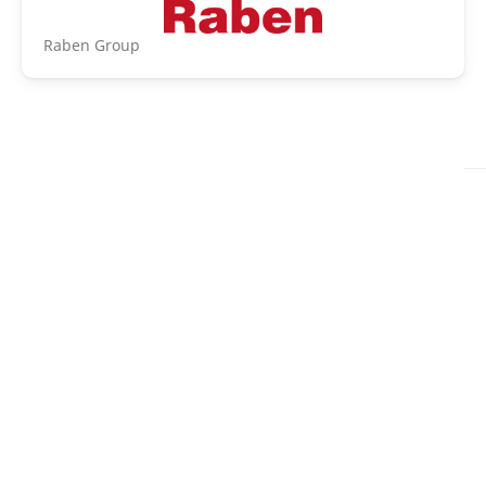
Raben Group