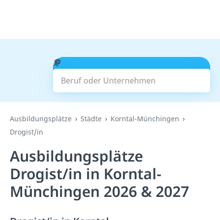
Beruf oder Unternehmen
Suchen
Ausbildungsplätze
Städte
Korntal-Münchingen
Drogist/in
Ausbildungsplätze
Drogist/in in Korntal-
Münchingen 2026 & 2027