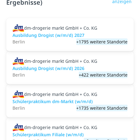
Ergebnisse)
anzeigen
dm-drogerie markt GmbH + Co. KG
Ausbildung Drogist (w/m/d) 2027
Berlin
+1795 weitere Standorte
dm-drogerie markt GmbH + Co. KG
Ausbildung Drogist (w/m/d) 2026
Berlin
+422 weitere Standorte
dm-drogerie markt GmbH + Co. KG
Schülerpraktikum dm-Markt (w/m/d)
Berlin
+1735 weitere Standorte
dm-drogerie markt GmbH + Co. KG
Schülerpraktikum Filiale (w/m/d)