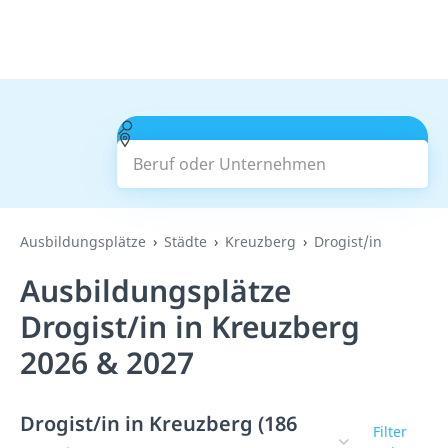
Beruf oder Unternehmen
Suchen
Ausbildungsplätze
Städte
Kreuzberg
Drogist/in
Ausbildungsplätze
Drogist/in in Kreuzberg
2026 & 2027
Drogist/in in Kreuzberg (186
Filter