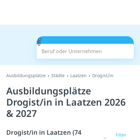
Beruf oder Unternehmen
Suchen
Ausbildungsplätze
Städte
Laatzen
Drogist/in
Ausbildungsplätze
Drogist/in in Laatzen 2026
& 2027
Drogist/in in Laatzen (74
Filter