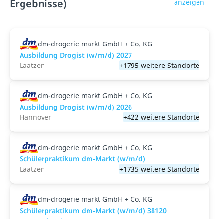
Ergebnisse)
anzeigen
dm-drogerie markt GmbH + Co. KG
Ausbildung Drogist (w/m/d) 2027
Laatzen
+1795 weitere Standorte
dm-drogerie markt GmbH + Co. KG
Ausbildung Drogist (w/m/d) 2026
Hannover
+422 weitere Standorte
dm-drogerie markt GmbH + Co. KG
Schülerpraktikum dm-Markt (w/m/d)
Laatzen
+1735 weitere Standorte
dm-drogerie markt GmbH + Co. KG
Schülerpraktikum dm-Markt (w/m/d) 38120