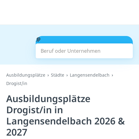
Beruf oder Unternehmen
Suchen
Ausbildungsplätze
Städte
Langensendelbach
Drogist/in
Ausbildungsplätze
Drogist/in in
Langensendelbach 2026 &
2027