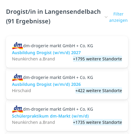
Drogist/in in Langensendelbach
Filter
(91 Ergebnisse)
anzeigen
dm-drogerie markt GmbH + Co. KG
Ausbildung Drogist (w/m/d) 2027
Neunkirchen a.Brand
+1795 weitere Standorte
dm-drogerie markt GmbH + Co. KG
Ausbildung Drogist (w/m/d) 2026
Hirschaid
+422 weitere Standorte
dm-drogerie markt GmbH + Co. KG
Schülerpraktikum dm-Markt (w/m/d)
Neunkirchen a.Brand
+1735 weitere Standorte