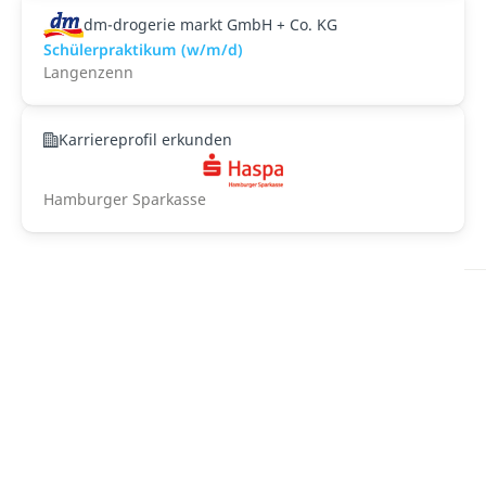
dm-drogerie markt GmbH + Co. KG
Schülerpraktikum (w/m/d)
Langenzenn
Karriereprofil erkunden
Hamburger Sparkasse