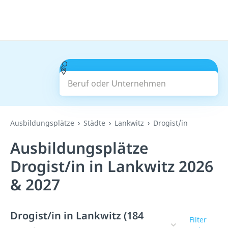
Beruf oder Unternehmen
Suchen
Ausbildungsplätze
Städte
Lankwitz
Drogist/in
Ausbildungsplätze
Drogist/in in Lankwitz 2026
& 2027
Drogist/in in Lankwitz (184
Filter