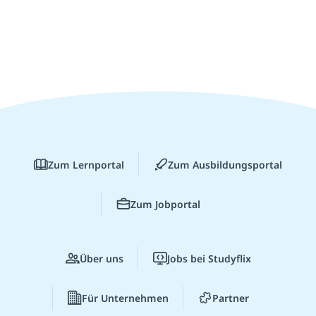
Zum Lernportal
Zum Ausbildungsportal
Zum Jobportal
Über uns
Jobs bei Studyflix
Für Unternehmen
Partner