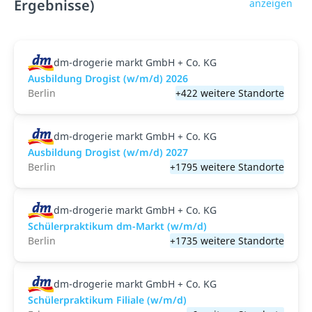
Ergebnisse)
anzeigen
dm-drogerie markt GmbH + Co. KG
Ausbildung Drogist (w/m/d) 2026
Berlin
+422 weitere Standorte
dm-drogerie markt GmbH + Co. KG
Ausbildung Drogist (w/m/d) 2027
Berlin
+1795 weitere Standorte
dm-drogerie markt GmbH + Co. KG
Schülerpraktikum dm-Markt (w/m/d)
Berlin
+1735 weitere Standorte
dm-drogerie markt GmbH + Co. KG
Schülerpraktikum Filiale (w/m/d)