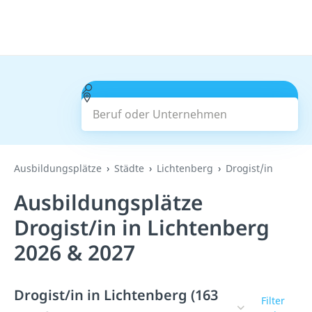
Beruf oder Unternehmen
Suchen
Ausbildungsplätze
Städte
Lichtenberg
Drogist/in
Ausbildungsplätze
Drogist/in in Lichtenberg
2026 & 2027
Drogist/in in Lichtenberg (163
Filter