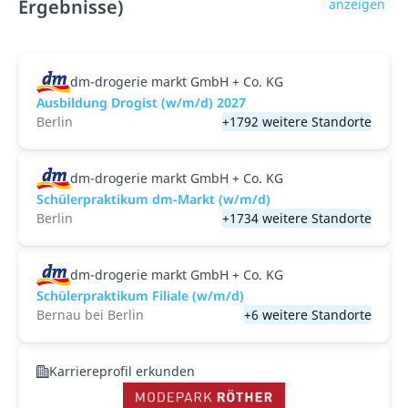
Ergebnisse)
anzeigen
dm-drogerie markt GmbH + Co. KG
Ausbildung Drogist (w/m/d) 2027
Berlin
+1792 weitere Standorte
dm-drogerie markt GmbH + Co. KG
Schülerpraktikum dm-Markt (w/m/d)
Berlin
+1734 weitere Standorte
dm-drogerie markt GmbH + Co. KG
Schülerpraktikum Filiale (w/m/d)
Bernau bei Berlin
+6 weitere Standorte
Karriereprofil erkunden