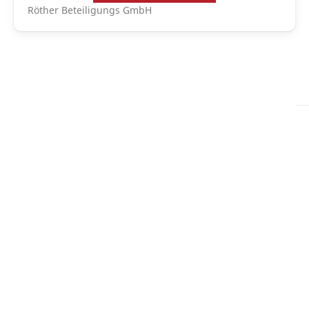
Röther Beteiligungs GmbH