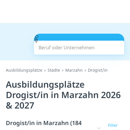
Beruf oder Unternehmen
Suchen
Ausbildungsplätze
Städte
Marzahn
Drogist/in
Ausbildungsplätze
Drogist/in in Marzahn 2026
& 2027
Drogist/in in Marzahn (184
Filter