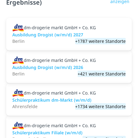
Ergebnisse)
anzeigen
dm-drogerie markt GmbH + Co. KG
Ausbildung Drogist (w/m/d) 2027
Berlin
+1787 weitere Standorte
dm-drogerie markt GmbH + Co. KG
Ausbildung Drogist (w/m/d) 2026
Berlin
+421 weitere Standorte
dm-drogerie markt GmbH + Co. KG
Schülerpraktikum dm-Markt (w/m/d)
Ahrensfelde
+1734 weitere Standorte
dm-drogerie markt GmbH + Co. KG
Schülerpraktikum Filiale (w/m/d)