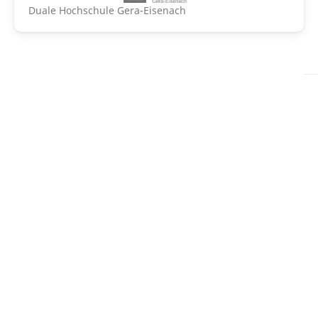
Duale Hochschule Gera-Eisenach