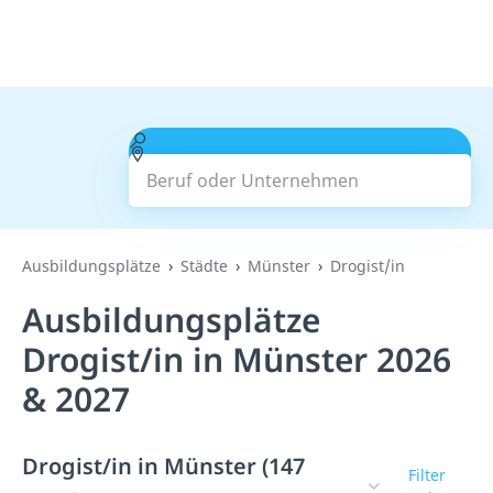
Beruf oder Unternehmen
Suchen
Ausbildungsplätze
Städte
Münster
Drogist/in
Ausbildungsplätze
Drogist/in in Münster 2026
& 2027
Drogist/in in Münster (147
Filter