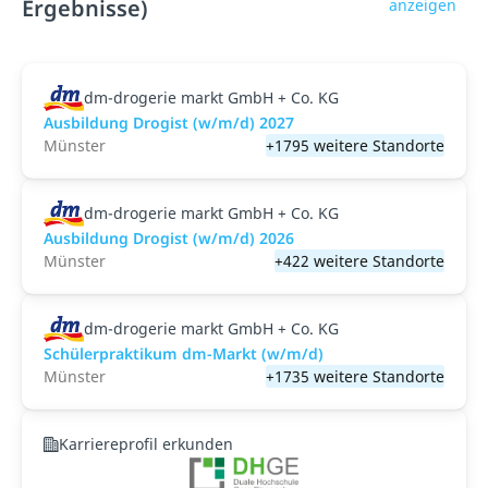
Ergebnisse)
anzeigen
dm-drogerie markt GmbH + Co. KG
Ausbildung Drogist (w/m/d) 2027
Münster
+1795 weitere Standorte
dm-drogerie markt GmbH + Co. KG
Ausbildung Drogist (w/m/d) 2026
Münster
+422 weitere Standorte
dm-drogerie markt GmbH + Co. KG
Schülerpraktikum dm-Markt (w/m/d)
Münster
+1735 weitere Standorte
Karriereprofil erkunden