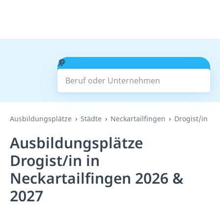
Beruf oder Unternehmen
Suchen
Ausbildungsplätze
Städte
Neckartailfingen
Drogist/in
Ausbildungsplätze
Drogist/in in
Neckartailfingen 2026 &
2027