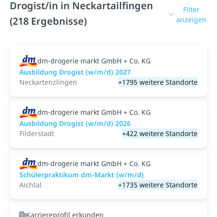
Drogist/in in Neckartailfingen
Filter
(218 Ergebnisse)
anzeigen
dm-drogerie markt GmbH + Co. KG
Ausbildung Drogist (w/m/d) 2027
Neckartenzlingen
+1795 weitere Standorte
dm-drogerie markt GmbH + Co. KG
Ausbildung Drogist (w/m/d) 2026
Filderstadt
+422 weitere Standorte
dm-drogerie markt GmbH + Co. KG
Schülerpraktikum dm-Markt (w/m/d)
Aichtal
+1735 weitere Standorte
Karriereprofil erkunden