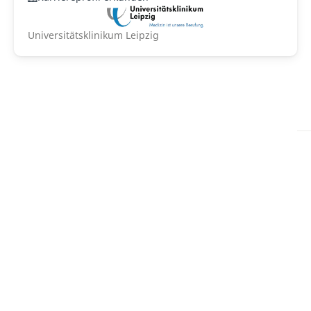
Universitätsklinikum Leipzig