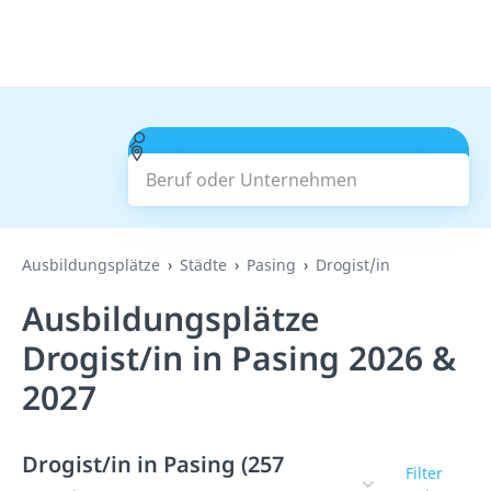
Beruf oder Unternehmen
Suchen
Ausbildungsplätze
Städte
Pasing
Drogist/in
Ausbildungsplätze
Drogist/in in Pasing 2026 &
2027
Drogist/in in Pasing (257
Filter