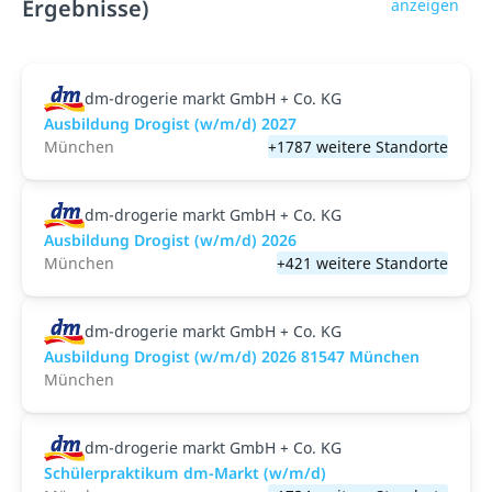
Ergebnisse)
anzeigen
dm-drogerie markt GmbH + Co. KG
Ausbildung Drogist (w/m/d) 2027
München
+1787 weitere Standorte
dm-drogerie markt GmbH + Co. KG
Ausbildung Drogist (w/m/d) 2026
München
+421 weitere Standorte
dm-drogerie markt GmbH + Co. KG
Ausbildung Drogist (w/m/d) 2026 81547 München
München
dm-drogerie markt GmbH + Co. KG
Schülerpraktikum dm-Markt (w/m/d)