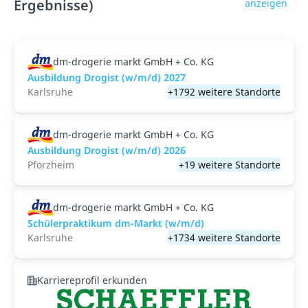
Ergebnisse)
anzeigen
dm-drogerie markt GmbH + Co. KG
Ausbildung Drogist (w/m/d) 2027
Karlsruhe
+1792 weitere Standorte
dm-drogerie markt GmbH + Co. KG
Ausbildung Drogist (w/m/d) 2026
Pforzheim
+19 weitere Standorte
dm-drogerie markt GmbH + Co. KG
Schülerpraktikum dm-Markt (w/m/d)
Karlsruhe
+1734 weitere Standorte
Karriereprofil erkunden