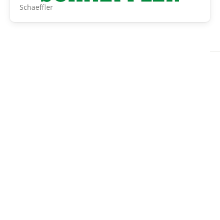
Schaeffler