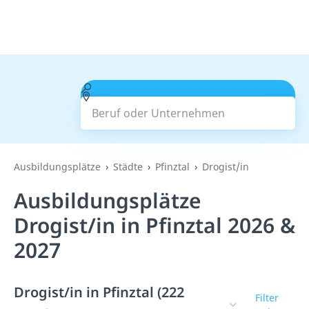
Beruf oder Unternehmen
Suchen
Ausbildungsplätze
Städte
Pfinztal
Drogist/in
Ausbildungsplätze
Drogist/in in Pfinztal 2026 &
2027
Drogist/in in Pfinztal (222
Filter