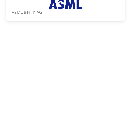
ASML Berlin AG