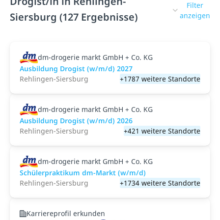
Drogist/in in Rehlingen-
Filter
Siersburg (127 Ergebnisse)
anzeigen
dm-drogerie markt GmbH + Co. KG
Ausbildung Drogist (w/m/d) 2027
Rehlingen-Siersburg
+1787 weitere Standorte
dm-drogerie markt GmbH + Co. KG
Ausbildung Drogist (w/m/d) 2026
Rehlingen-Siersburg
+421 weitere Standorte
dm-drogerie markt GmbH + Co. KG
Schülerpraktikum dm-Markt (w/m/d)
Rehlingen-Siersburg
+1734 weitere Standorte
Karriereprofil erkunden