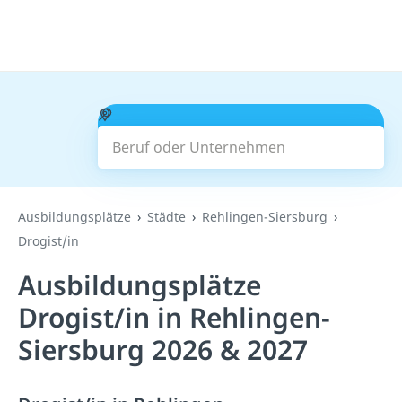
Beruf oder Unternehmen
Suchen
Ausbildungsplätze
Städte
Rehlingen-Siersburg
Drogist/in
Ausbildungsplätze
Drogist/in in Rehlingen-
Siersburg 2026 & 2027